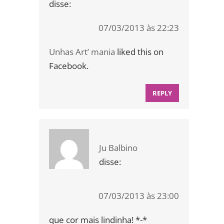
disse:
07/03/2013 às 22:23
Unhas Art’ mania
liked this on
Facebook.
REPLY
Ju Balbino
disse:
07/03/2013 às 23:00
que cor mais lindinha! *-*