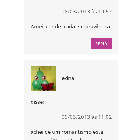
08/03/2013 às 19:57
Amei, cor delicada e maravilhosa.
REPLY
edna
disse:
09/03/2013 às 11:02
achei de um romantismo esta