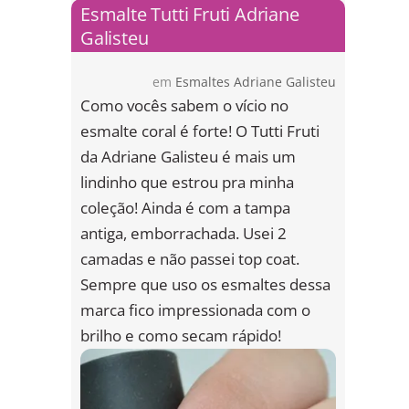
Esmalte Tutti Fruti Adriane
Galisteu
em
Esmaltes Adriane Galisteu
Como vocês sabem o vício no
esmalte coral é forte! O Tutti Fruti
da Adriane Galisteu é mais um
lindinho que estrou pra minha
coleção! Ainda é com a tampa
antiga, emborrachada. Usei 2
camadas e não passei top coat.
Sempre que uso os esmaltes dessa
marca fico impressionada com o
brilho e como secam rápido!