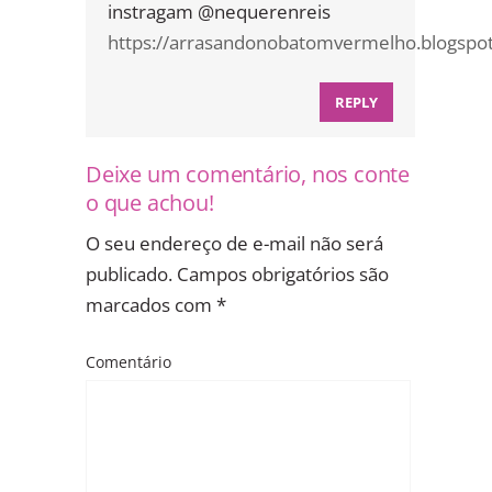
instragam @nequerenreis
https://arrasandonobatomvermelho.blogspot
REPLY
Deixe um comentário, nos conte
o que achou!
O seu endereço de e-mail não será
publicado.
Campos obrigatórios são
marcados com
*
Comentário