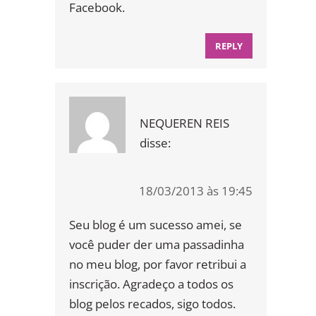
Facebook.
REPLY
NEQUEREN REIS
disse:
18/03/2013 às 19:45
Seu blog é um sucesso amei, se
você puder der uma passadinha
no meu blog, por favor retribui a
inscrição. Agradeço a todos os
blog pelos recados, sigo todos.