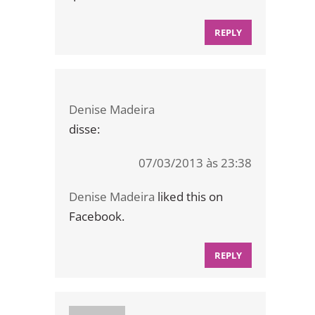
REPLY
Denise Madeira
disse:
07/03/2013 às 23:38
Denise Madeira
liked this on
Facebook.
REPLY