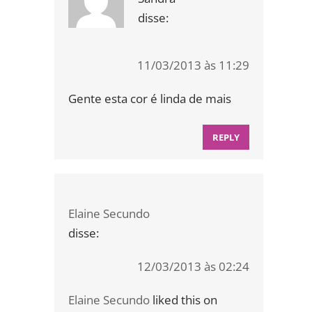
disse:
11/03/2013 às 11:29
Gente esta cor é linda de mais
REPLY
Elaine Secundo
disse:
12/03/2013 às 02:24
Elaine Secundo
liked this on