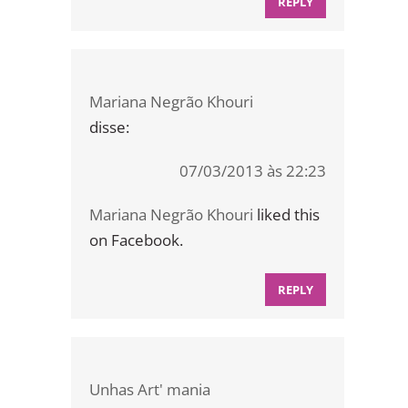
REPLY
Mariana Negrão Khouri
disse:
07/03/2013 às 22:23
Mariana Negrão Khouri
liked this
on Facebook.
REPLY
Unhas Art' mania