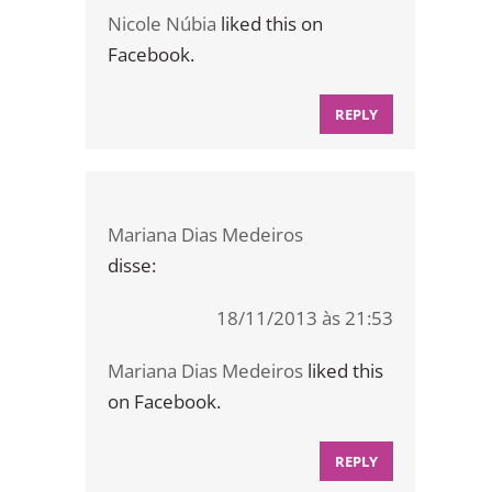
Nicole Núbia
liked this on
Facebook.
REPLY
Mariana Dias Medeiros
disse:
18/11/2013 às 21:53
Mariana Dias Medeiros
liked this
on Facebook.
REPLY