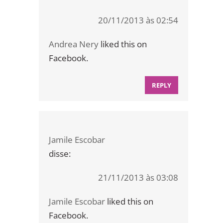
20/11/2013 às 02:54
Andrea Nery
liked this on
Facebook.
REPLY
Jamile Escobar
disse:
21/11/2013 às 03:08
Jamile Escobar
liked this on
Facebook.