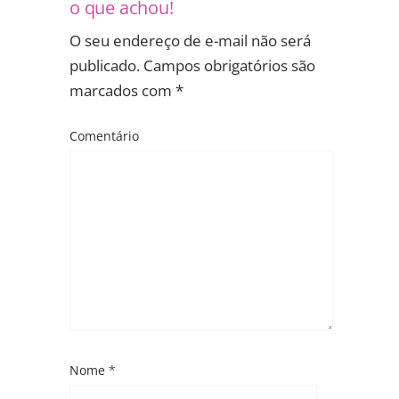
o que achou!
O seu endereço de e-mail não será
publicado.
Campos obrigatórios são
marcados com
*
Comentário
Nome
*