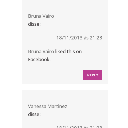
Bruna Vairo
disse:
18/11/2013 às 21:23
Bruna Vairo
liked this on
Facebook.
REPLY
Vanessa Martinez
disse:
18/11/2013 às 21:23