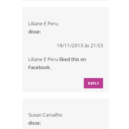
Liliane E Peru
disse:
18/11/2013 às 21:53
Liliane E Peru
liked this on
Facebook.
REPLY
Susan Carvalho
disse: