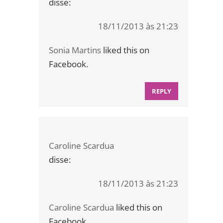
disse:
18/11/2013 às 21:23
Sonia Martins
liked this on
Facebook.
REPLY
Caroline Scardua
disse:
18/11/2013 às 21:23
Caroline Scardua
liked this on
Facebook.