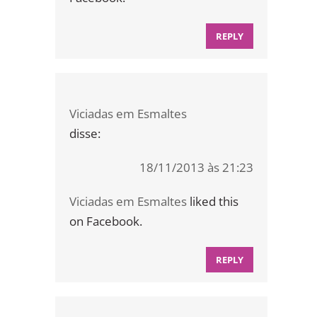
REPLY
Viciadas em Esmaltes
disse:
18/11/2013 às 21:23
Viciadas em Esmaltes
liked this
on Facebook.
REPLY