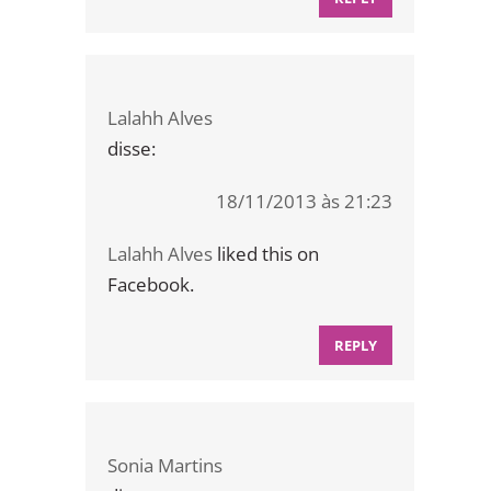
Lalahh Alves
disse:
18/11/2013 às 21:23
Lalahh Alves
liked this on
Facebook.
REPLY
Sonia Martins