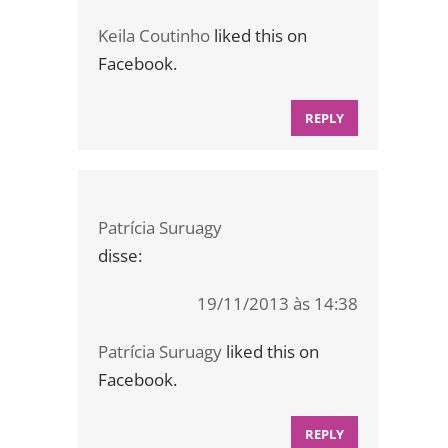
Keila Coutinho
liked this on
Facebook.
REPLY
Patrícia Suruagy
disse:
19/11/2013 às 14:38
Patrícia Suruagy
liked this on
Facebook.
REPLY