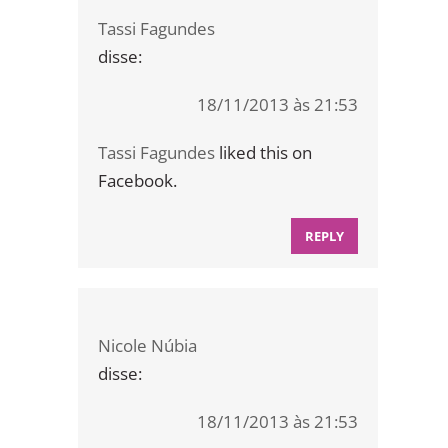
Tassi Fagundes
disse:
18/11/2013 às 21:53
Tassi Fagundes
liked this on
Facebook.
REPLY
Nicole Núbia
disse:
18/11/2013 às 21:53