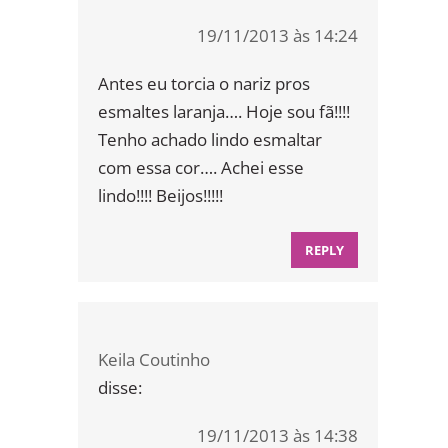
19/11/2013 às 14:24
Antes eu torcia o nariz pros
esmaltes laranja…. Hoje sou fã!!!!
Tenho achado lindo esmaltar
com essa cor…. Achei esse
lindo!!!! Beijos!!!!!
REPLY
Keila Coutinho
disse:
19/11/2013 às 14:38