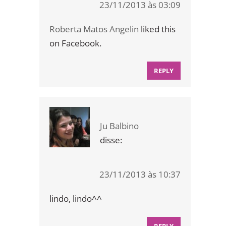
23/11/2013 às 03:09
Roberta Matos Angelin
liked this
on Facebook.
REPLY
Ju Balbino
disse:
23/11/2013 às 10:37
lindo, lindo^^