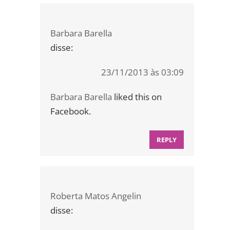
Barbara Barella
disse:
23/11/2013 às 03:09
Barbara Barella
liked this on
Facebook.
REPLY
Roberta Matos Angelin
disse: