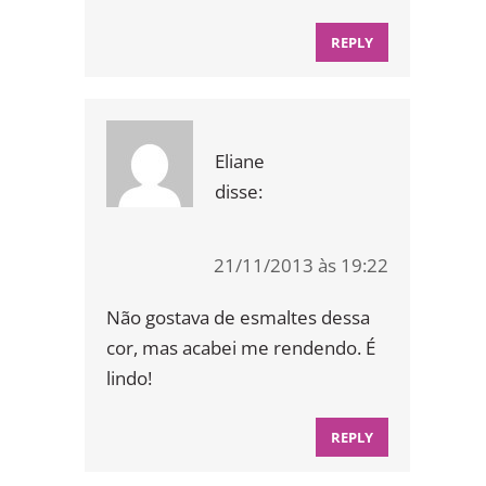
REPLY
Eliane
disse:
21/11/2013 às 19:22
Não gostava de esmaltes dessa
cor, mas acabei me rendendo. É
lindo!
REPLY