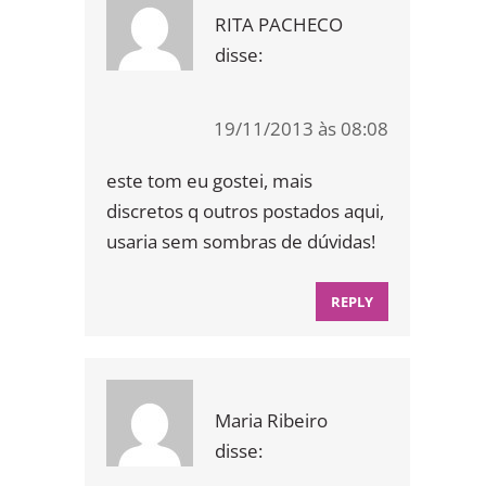
RITA PACHECO
disse:
19/11/2013 às 08:08
este tom eu gostei, mais
discretos q outros postados aqui,
usaria sem sombras de dúvidas!
REPLY
Maria Ribeiro
disse: