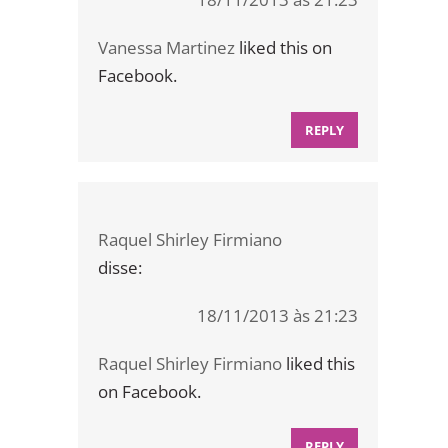
Vanessa Martinez
liked this on
Facebook.
REPLY
Raquel Shirley Firmiano
disse:
18/11/2013 às 21:23
Raquel Shirley Firmiano
liked this
on Facebook.
REPLY