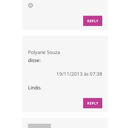
🙂
REPLY
Polyane Souza
disse:
19/11/2013 às 07:38
Lindo.
REPLY