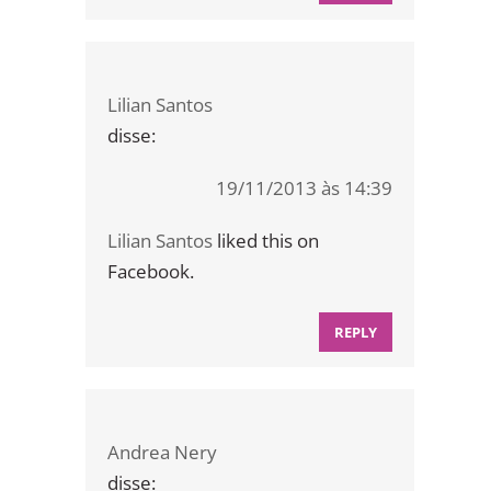
Lilian Santos
disse:
19/11/2013 às 14:39
Lilian Santos
liked this on
Facebook.
REPLY
Andrea Nery
disse: