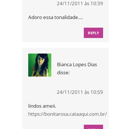
24/11/2011 às 10:39
Adoro essa tonalidade….
REPLY
Bianca Lopes Dias
disse:
24/11/2011 às 10:59
lindos ameii.
https://bonitarosa.cataaqui.com.br/