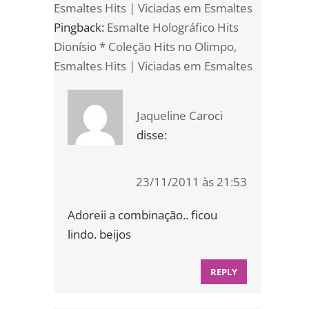
Esmaltes Hits | Viciadas em Esmaltes
Pingback:
Esmalte Holográfico Hits
Dionísio * Coleção Hits no Olimpo,
Esmaltes Hits | Viciadas em Esmaltes
Jaqueline Caroci
disse:
23/11/2011 às 21:53
Adoreii a combinação.. ficou
lindo. beijos
REPLY