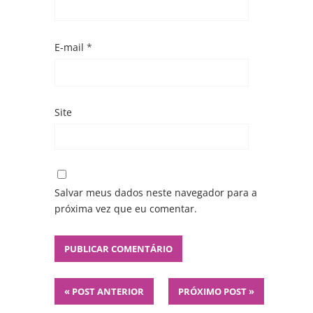
E-mail
*
Site
Salvar meus dados neste navegador para a
próxima vez que eu comentar.
«
POST ANTERIOR
PRÓXIMO POST
»