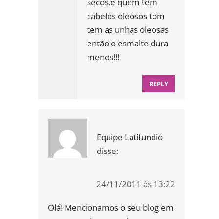
secos,e quem tem
cabelos oleosos tbm
tem as unhas oleosas
então o esmalte dura
menos!!!
REPLY
Equipe Latifundio
disse:
24/11/2011 às 13:22
Olá! Mencionamos o seu blog em