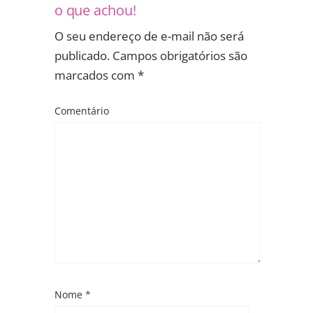
o que achou!
O seu endereço de e-mail não será
publicado.
Campos obrigatórios são
marcados com
*
Comentário
Nome
*