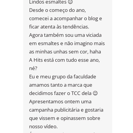
Lindos esmaltes 😉
Desde o começo do ano,
comecei a acompanhar o blog e
ficar atenta às tendências.
Agora também sou uma viciada
em esmaltes e não imagino mais
as minhas unhas sem cor, haha
A Hits está com tudo esse ano,
né?
Eu e meu grupo da faculdade
amamos tanto a marca que
decidimos fazer o TCC dela 😉
Apresentamos ontem uma
campanha publicitária e gostaria
que vissem e opinassem sobre
nosso vídeo.