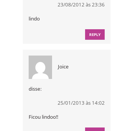
23/08/2012 às 23:36
lindo
REPLY
Joice
disse:
25/01/2013 às 14:02
Ficou lindoo!!