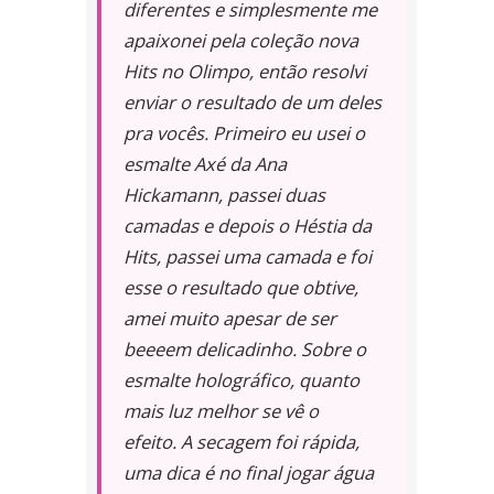
diferentes e simplesmente me
apaixonei pela coleção nova
Hits no Olimpo, então resolvi
enviar o resultado de um deles
pra vocês. Primeiro eu usei o
esmalte Axé da Ana
Hickamann, passei duas
camadas e depois o Héstia da
Hits, passei uma camada e foi
esse o resultado que obtive,
amei muito apesar de ser
beeeem delicadinho. Sobre o
esmalte holográfico, quanto
mais luz melhor se vê o
efeito. A secagem foi rápida,
uma dica é no final jogar água