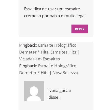
Essa dica de usar um esmalte
cremoso por baixo e muito legal.
REPLY
Pingback:
Esmalte Holográfico
Demeter * Hits, Esmaltes Hits |
Viciadas em Esmaltes
Pingback:
Esmalte Holográfico
Demeter * Hits | NovaBellezza
ivana garcia
disse: