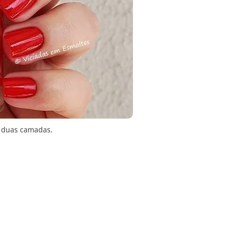
m duas camadas.