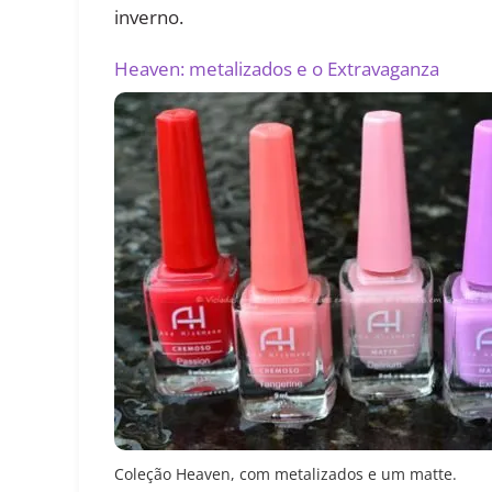
inverno.
Heaven: metalizados e o Extravaganza
Coleção Heaven, com metalizados e um matte.