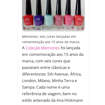
Memories: seis cores lançadas em
comemoração aos 15 anos da marca.
A
Coleção Memories
foi lançada
em comemoração aos 15 anos da
marca, com seis cores que
passeiam entre clássicas e
diferentonas: 5th Avenue, África,
London, Milano, Minha Terra e
Sampa. Cada nome é uma
referência de viagem, bem no
estilo antenado da Ana Hickmann