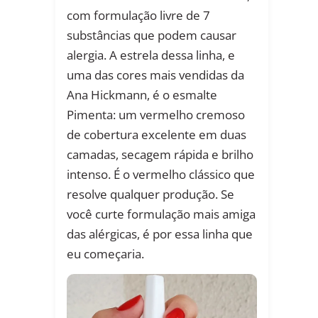
com formulação livre de 7
substâncias que podem causar
alergia. A estrela dessa linha, e
uma das cores mais vendidas da
Ana Hickmann, é o esmalte
Pimenta: um vermelho cremoso
de cobertura excelente em duas
camadas, secagem rápida e brilho
intenso. É o vermelho clássico que
resolve qualquer produção. Se
você curte formulação mais amiga
das alérgicas, é por essa linha que
eu começaria.