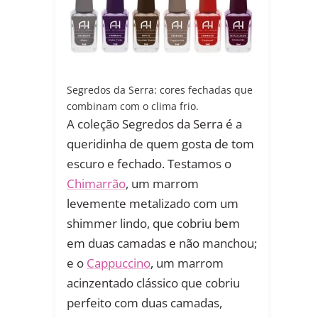
Segredos da Serra: cores fechadas que
combinam com o clima frio.
A coleção Segredos da Serra é a
queridinha de quem gosta de tom
escuro e fechado. Testamos o
Chimarrão
, um marrom
levemente metalizado com um
shimmer lindo, que cobriu bem
em duas camadas e não manchou;
e o
Cappuccino
, um marrom
acinzentado clássico que cobriu
perfeito com duas camadas,