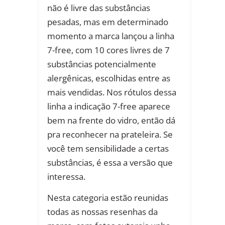
não é livre das substâncias
pesadas, mas em determinado
momento a marca lançou a linha
7-free, com 10 cores livres de 7
substâncias potencialmente
alergênicas, escolhidas entre as
mais vendidas. Nos rótulos dessa
linha a indicação 7-free aparece
bem na frente do vidro, então dá
pra reconhecer na prateleira. Se
você tem sensibilidade a certas
substâncias, é essa a versão que
interessa.
Nesta categoria estão reunidas
todas as nossas resenhas da