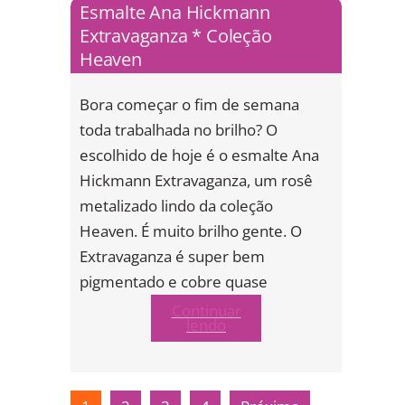
Esmalte Ana Hickmann
Extravaganza * Coleção
Heaven
Bora começar o fim de semana
toda trabalhada no brilho? O
escolhido de hoje é o esmalte Ana
Hickmann Extravaganza, um rosê
metalizado lindo da coleção
Heaven. É muito brilho gente. O
Extravaganza é super bem
pigmentado e cobre quase
Continuar
lendo