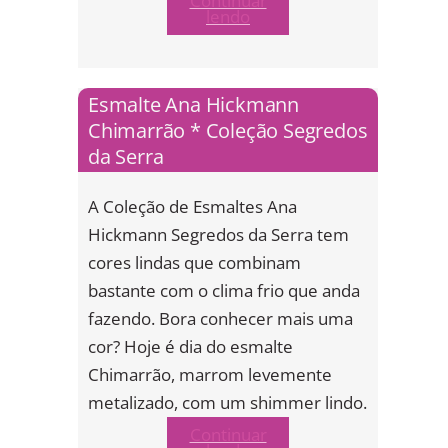
Continuar
lendo
Esmalte Ana Hickmann
Chimarrão * Coleção Segredos
da Serra
A Coleção de Esmaltes Ana
Hickmann Segredos da Serra tem
cores lindas que combinam
bastante com o clima frio que anda
fazendo. Bora conhecer mais uma
cor? Hoje é dia do esmalte
Chimarrão, marrom levemente
metalizado, com um shimmer lindo.
Continuar