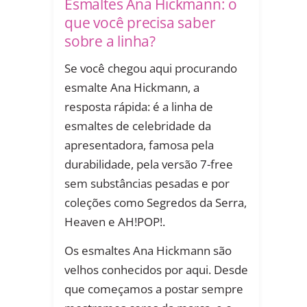
Esmaltes Ana Hickmann: o
que você precisa saber
sobre a linha?
Se você chegou aqui procurando
esmalte Ana Hickmann, a
resposta rápida: é a linha de
esmaltes de celebridade da
apresentadora, famosa pela
durabilidade, pela versão 7-free
sem substâncias pesadas e por
coleções como Segredos da Serra,
Heaven e AH!POP!.
Os esmaltes Ana Hickmann são
velhos conhecidos por aqui. Desde
que começamos a postar sempre