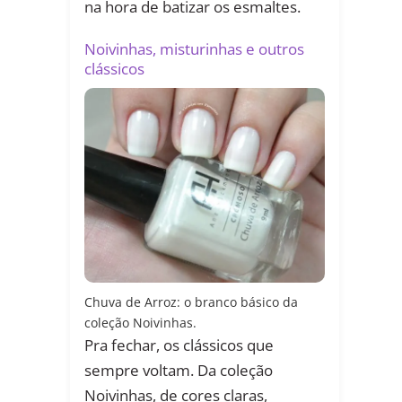
na hora de batizar os esmaltes.
Noivinhas, misturinhas e outros
clássicos
Chuva de Arroz: o branco básico da
coleção Noivinhas.
Pra fechar, os clássicos que
sempre voltam. Da coleção
Noivinhas, de cores claras,