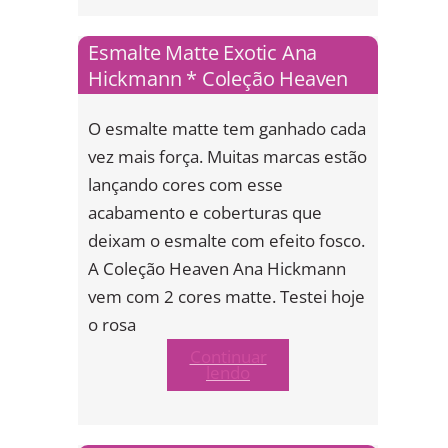
Esmalte Matte Exotic Ana
Hickmann * Coleção Heaven
O esmalte matte tem ganhado cada
vez mais força. Muitas marcas estão
lançando cores com esse
acabamento e coberturas que
deixam o esmalte com efeito fosco.
A Coleção Heaven Ana Hickmann
vem com 2 cores matte. Testei hoje
o rosa
Continuar
lendo