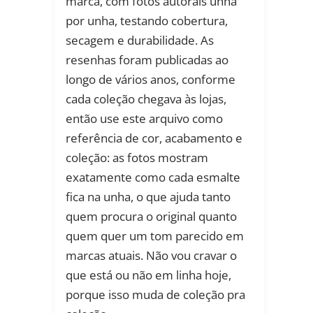
marca, com fotos autorais unha
por unha, testando cobertura,
secagem e durabilidade. As
resenhas foram publicadas ao
longo de vários anos, conforme
cada coleção chegava às lojas,
então use este arquivo como
referência de cor, acabamento e
coleção: as fotos mostram
exatamente como cada esmalte
fica na unha, o que ajuda tanto
quem procura o original quanto
quem quer um tom parecido em
marcas atuais. Não vou cravar o
que está ou não em linha hoje,
porque isso muda de coleção pra