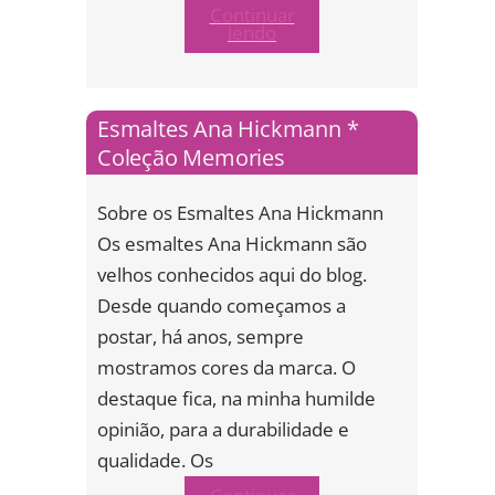
Continuar
lendo
Esmaltes Ana Hickmann *
Coleção Memories
Sobre os Esmaltes Ana Hickmann
Os esmaltes Ana Hickmann são
velhos conhecidos aqui do blog.
Desde quando começamos a
postar, há anos, sempre
mostramos cores da marca. O
destaque fica, na minha humilde
opinião, para a durabilidade e
qualidade. Os