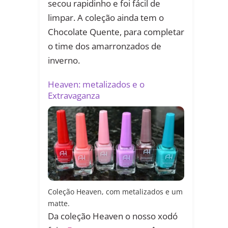
secou rapidinho e foi fácil de
limpar. A coleção ainda tem o
Chocolate Quente, para completar
o time dos amarronzados de
inverno.
Heaven: metalizados e o
Extravaganza
Coleção Heaven, com metalizados e um
matte.
Da coleção Heaven o nosso xodó