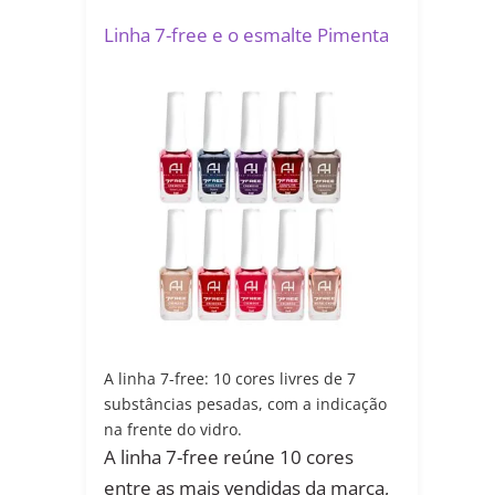
Linha 7-free e o esmalte Pimenta
A linha 7-free: 10 cores livres de 7
substâncias pesadas, com a indicação
na frente do vidro.
A linha 7-free reúne 10 cores
entre as mais vendidas da marca,