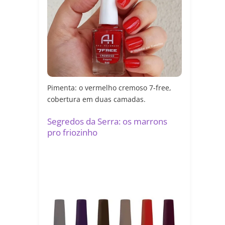
Pimenta: o vermelho cremoso 7-free,
cobertura em duas camadas.
Segredos da Serra: os marrons
pro friozinho