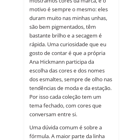
mostramos cores da marca, e o
motivo é sempre o mesmo: eles
duram muito nas minhas unhas,
são bem pigmentados, têm
bastante brilho e a secagem é
rápida. Uma curiosidade que eu
gosto de contar é que a própria
Ana Hickmann participa da
escolha das cores e dos nomes
dos esmaltes, sempre de olho nas
tendências de moda e da estação.
Por isso cada coleção tem um
tema fechado, com cores que
conversam entre si.
Uma dúvida comum é sobre a
fórmula. A maior parte da linha