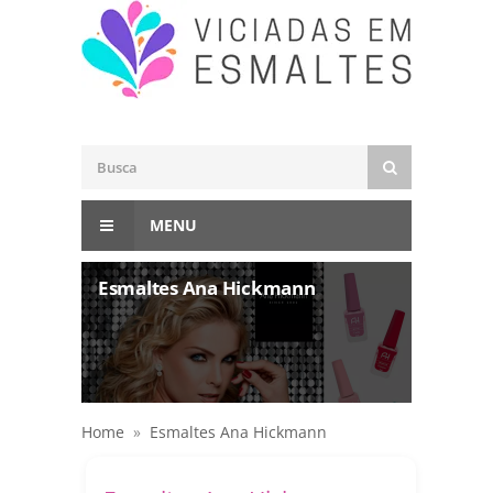
MENU
Esmaltes Ana Hickmann
Home
»
Esmaltes Ana Hickmann