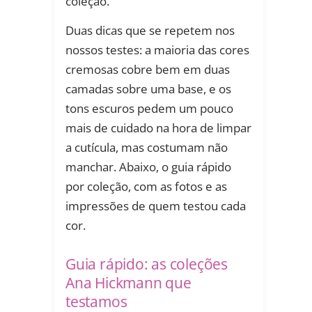
coleção.
Duas dicas que se repetem nos
nossos testes: a maioria das cores
cremosas cobre bem em duas
camadas sobre uma base, e os
tons escuros pedem um pouco
mais de cuidado na hora de limpar
a cutícula, mas costumam não
manchar. Abaixo, o guia rápido
por coleção, com as fotos e as
impressões de quem testou cada
cor.
Guia rápido: as coleções
Ana Hickmann que
testamos