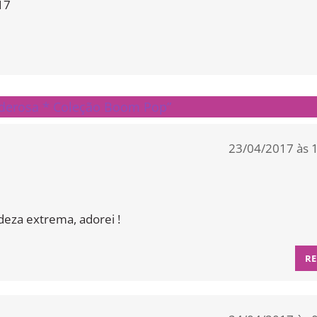
17
oderosa * Coleção Boom Pop”
23/04/2017 às 
deza extrema, adorei !
RE