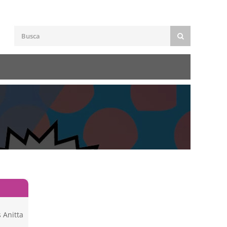
 Anitta