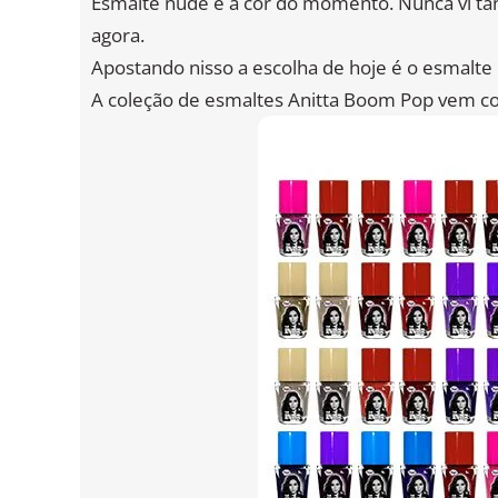
Esmalte nude é a cor do momento. Nunca vi ta
agora.
Apostando nisso a escolha de hoje é o esmalte
A coleção de esmaltes Anitta Boom Pop vem co