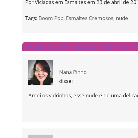
Por
Viciadas em Esmaltes
em
23 de abril de 20
Tags:
Boom Pop
,
Esmaltes Cremosos
,
nude
3 comentários em “Esmalte Nude Anitta P
Nana Pinho
disse:
Amei os vidrinhos, esse nude é de uma delica