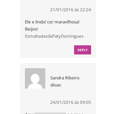
21/01/2016 às 22:24
Ele e lindo! cor maravilhosa!
Beijos!
EsmaltadasdaPatyDomingues
REPLY
Sandra Ribeiro
disse:
24/01/2016 às 09:05