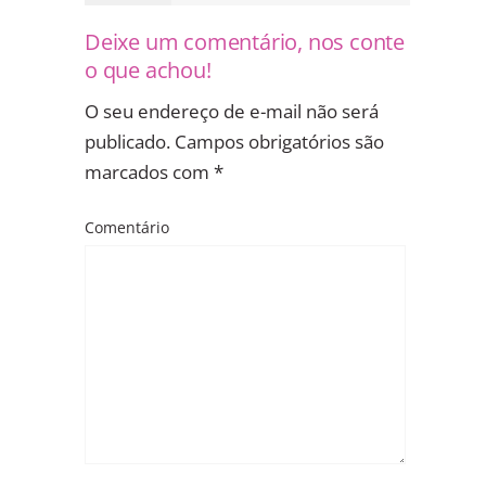
Deixe um comentário, nos conte
o que achou!
O seu endereço de e-mail não será
publicado.
Campos obrigatórios são
marcados com
*
Comentário