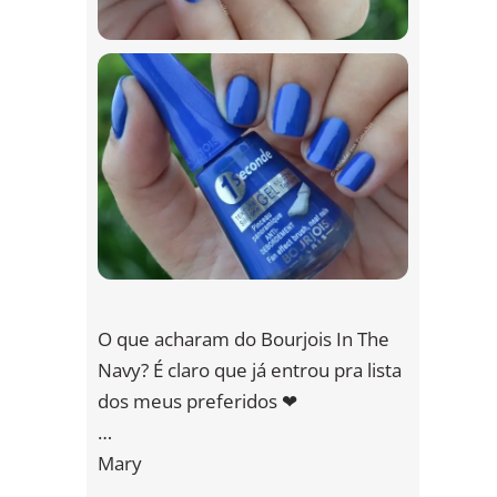
O que acharam do Bourjois In The
Navy? É claro que já entrou pra lista
dos meus preferidos ❤
…
Mary