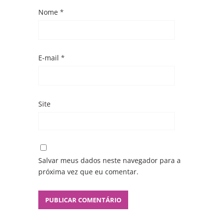
Nome
*
E-mail
*
Site
Salvar meus dados neste navegador para a
próxima vez que eu comentar.