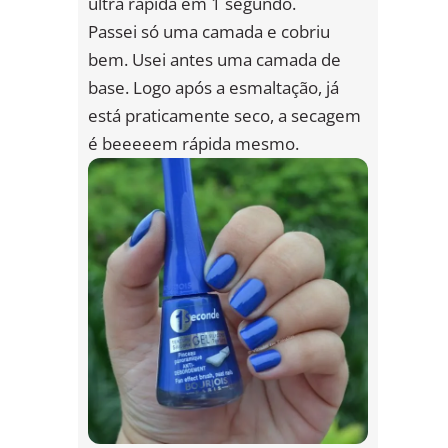
ultra rápida em 1 segundo.
Passei só uma camada e cobriu
bem. Usei antes uma camada de
base. Logo após a esmaltação, já
está praticamente seco, a secagem
é beeeeem rápida mesmo.