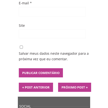
E-mail
*
Site
Salvar meus dados neste navegador para a
próxima vez que eu comentar.
«
POST ANTERIOR
PRÓXIMO POST
»
SOCIAL