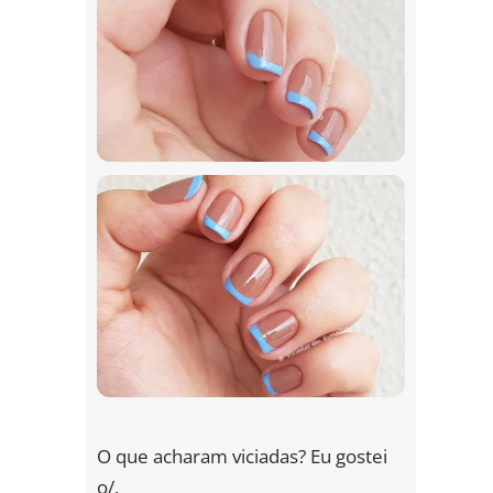
O que acharam viciadas? Eu gostei
o/.