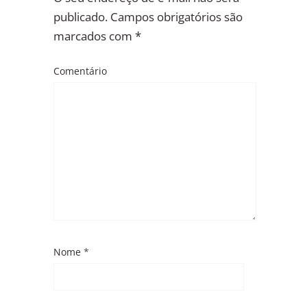
publicado.
Campos obrigatórios são
marcados com
*
Comentário
Nome
*