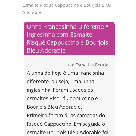
Esmalte Risqué Cappuccino e Bourjois Bleu
Adorable
Unha Francesinha Diferente *
Inglesinha com Esmalte
Risqué Cappuccino e Bourjois
Bleu Adorable
em
Esmaltes Bourjois
A unha de hoje é uma francisnha
diferente, ou seja, uma unha
inglesinha. Foram usados os
esmaltes Risquá Cappuccino e
Bourjois Bleu Adorable.
Primeiro foram duas camadas do
Risqué Cappuccino. Em seguida o
esmalte Bourjois Bleu Adorable foi