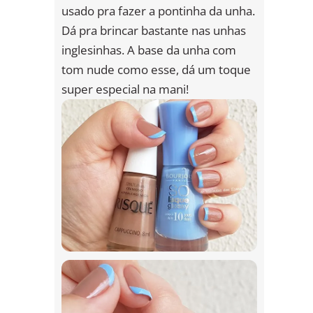
usado pra fazer a pontinha da unha.
Dá pra brincar bastante nas unhas
inglesinhas. A base da unha com
tom nude como esse, dá um toque
super especial na mani!