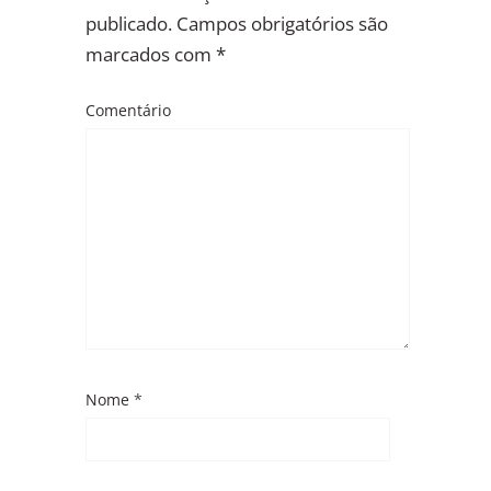
publicado.
Campos obrigatórios são
marcados com
*
Comentário
Nome
*