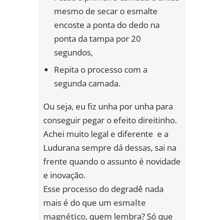
mesmo de secar o esmalte
encoste a ponta do dedo na
ponta da tampa por 20
segundos,
Repita o processo com a
segunda camada.
Ou seja, eu fiz unha por unha para
conseguir pegar o efeito direitinho.
Achei muito legal e diferente e a
Ludurana sempre dá dessas, sai na
frente quando o assunto é novidade
e inovação.
Esse processo do degradê nada
mais é do que um
esmalte
magnético
, quem lembra? Só que