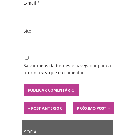
E-mail
*
Site
Salvar meus dados neste navegador para a
próxima vez que eu comentar.
«
POST ANTERIOR
PRÓXIMO POST
»
SOCIAL