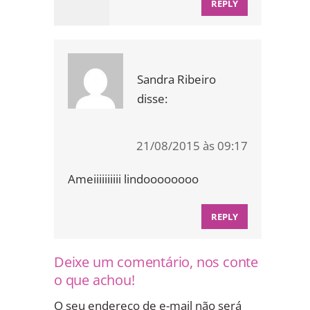
REPLY
Sandra Ribeiro
disse:
21/08/2015 às 09:17
Ameiiiiiiiiii lindoooooooo
REPLY
Deixe um comentário, nos conte
o que achou!
O seu endereço de e-mail não será