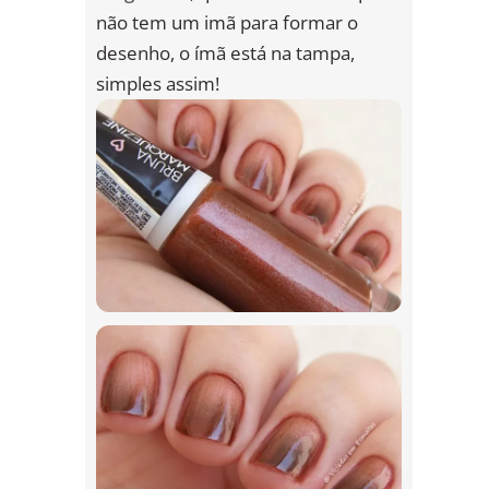
não tem um imã para formar o
desenho, o ímã está na tampa,
simples assim!