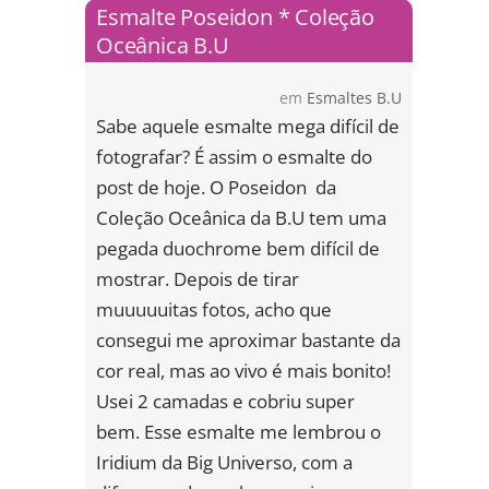
Esmalte Poseidon * Coleção
Oceânica B.U
em
Esmaltes B.U
Sabe aquele esmalte mega difícil de
fotografar? É assim o esmalte do
post de hoje. O Poseidon da
Coleção Oceânica da B.U tem uma
pegada duochrome bem difícil de
mostrar. Depois de tirar
muuuuuitas fotos, acho que
consegui me aproximar bastante da
cor real, mas ao vivo é mais bonito!
Usei 2 camadas e cobriu super
bem. Esse esmalte me lembrou o
Iridium da Big Universo, com a