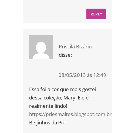
REPLY
Priscila Bizário
disse:
08/05/2013 às 12:49
Essa foi a cor que mais gostei
dessa coleção, Mary! Ele é
realmente lindo!
https://priesmaltes.blogspot.com.br
Beijinhos da Pri!