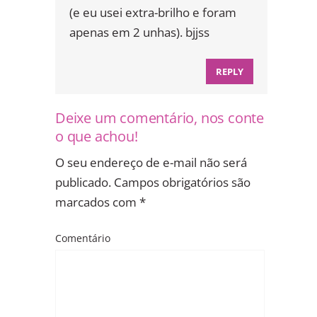
(e eu usei extra-brilho e foram
apenas em 2 unhas). bjjss
REPLY
Deixe um comentário, nos conte
o que achou!
O seu endereço de e-mail não será
publicado.
Campos obrigatórios são
marcados com
*
Comentário