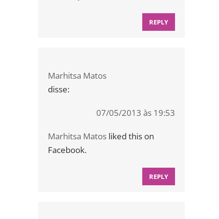
REPLY
Marhitsa Matos
disse:
07/05/2013 às 19:53
Marhitsa Matos
liked this on
Facebook.
REPLY