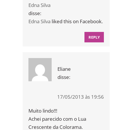
Edna Silva
disse:
Edna Silva
liked this on Facebook.
REPLY
Eliane
disse:
17/05/2013 às 19:56
Muito lindo!!!
Achei parecido com o Lua
Crescente da Colorama.