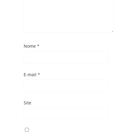
Nome
*
E-mail
*
Site