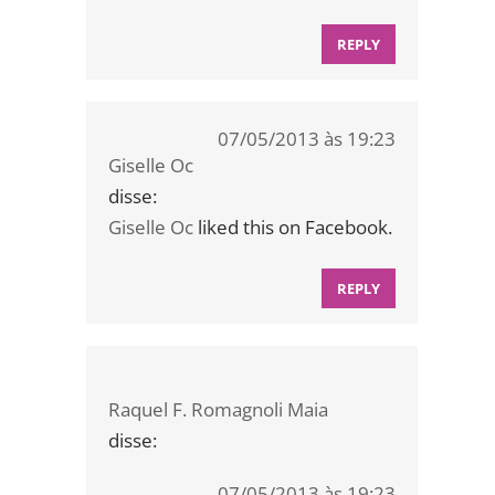
REPLY
07/05/2013 às 19:23
Giselle Oc
disse:
Giselle Oc
liked this on Facebook.
REPLY
Raquel F. Romagnoli Maia
disse:
07/05/2013 às 19:23