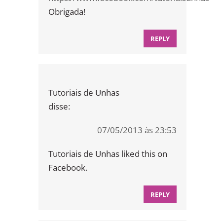
Obrigada!
REPLY
Tutoriais de Unhas
disse:
07/05/2013 às 23:53
Tutoriais de Unhas liked this on
Facebook.
REPLY