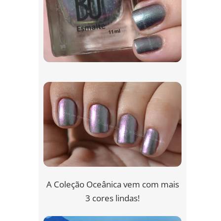
A Coleção Oceânica vem com mais
3 cores lindas!