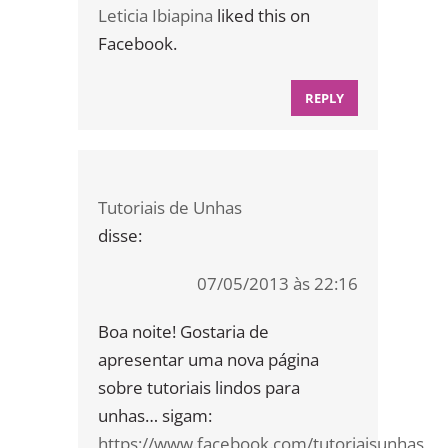
Leticia Ibiapina
liked this on
Facebook.
REPLY
Tutoriais de Unhas
disse:
07/05/2013 às 22:16
Boa noite! Gostaria de
apresentar uma nova página
sobre tutoriais lindos para
unhas… sigam:
https://www.facebook.com/tutoriaisunhas