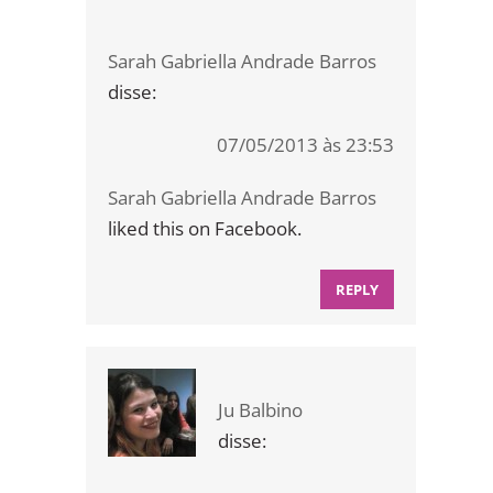
Sarah Gabriella Andrade Barros
disse:
07/05/2013 às 23:53
Sarah Gabriella Andrade Barros
liked this on Facebook.
REPLY
Ju Balbino
disse: