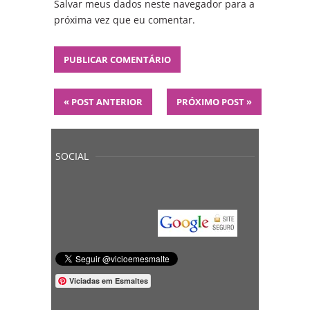
Salvar meus dados neste navegador para a
próxima vez que eu comentar.
«
POST ANTERIOR
PRÓXIMO POST
»
SOCIAL
Viciadas em Esmaltes