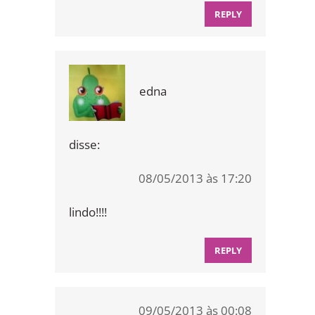
REPLY
edna
disse:
08/05/2013 às 17:20
lindo!!!!
REPLY
09/05/2013 às 00:08