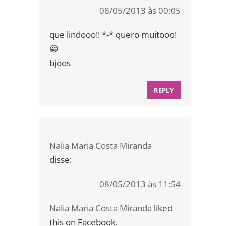
08/05/2013 às 00:05
que lindooo!! *-* quero muitooo!
😀
bjoos
REPLY
Nalia Maria Costa Miranda
disse:
08/05/2013 às 11:54
Nalia Maria Costa Miranda
liked
this on Facebook.