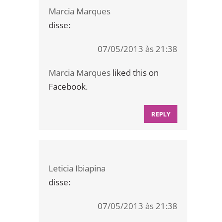
Marcia Marques
disse:
07/05/2013 às 21:38
Marcia Marques
liked this on
Facebook.
REPLY
Leticia Ibiapina
disse:
07/05/2013 às 21:38