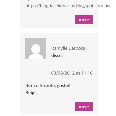
https://blogdacelinharios.blogspot.com.br/
REPLY
Ramylle Barbosa
disse:
03/08/2012 às 11:16
Bem diferente, gostei!
Beijos
REPLY