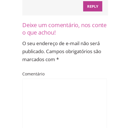
REPLY
Deixe um comentário, nos conte
o que achou!
O seu endereço de e-mail não será
publicado.
Campos obrigatórios são
marcados com
*
Comentário