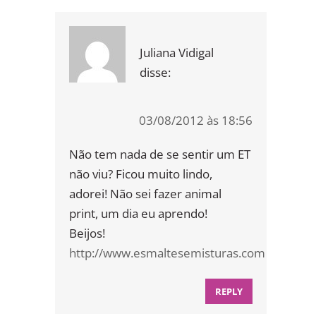
Juliana Vidigal
disse:
03/08/2012 às 18:56
Não tem nada de se sentir um ET
não viu? Ficou muito lindo,
adorei! Não sei fazer animal
print, um dia eu aprendo!
Beijos!
http://www.esmaltesemisturas.com
REPLY