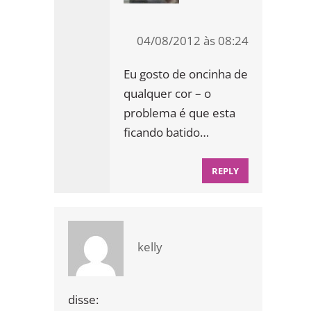
04/08/2012 às 08:24
Eu gosto de oncinha de
qualquer cor – o
problema é que esta
ficando batido…
REPLY
kelly
disse: