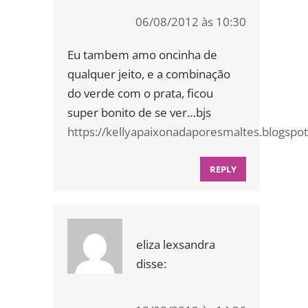
06/08/2012 às 10:30
Eu tambem amo oncinha de
qualquer jeito, e a combinação
do verde com o prata, ficou
super bonito de se ver…bjs
https://kellyapaixonadaporesmaltes.blogspot
REPLY
eliza lexsandra
disse: