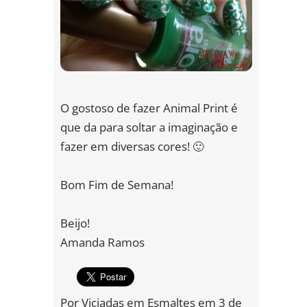
O gostoso de fazer Animal Print é
que da para soltar a imaginação e
fazer em diversas cores! 🙂
Bom Fim de Semana!
Beijo!
Amanda Ramos
Por
Viciadas em Esmaltes
em
3 de