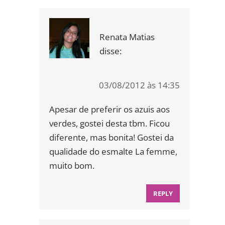
Renata Matias
disse:
03/08/2012 às 14:35
Apesar de preferir os azuis aos
verdes, gostei desta tbm. Ficou
diferente, mas bonita! Gostei da
qualidade do esmalte La femme,
muito bom.
REPLY