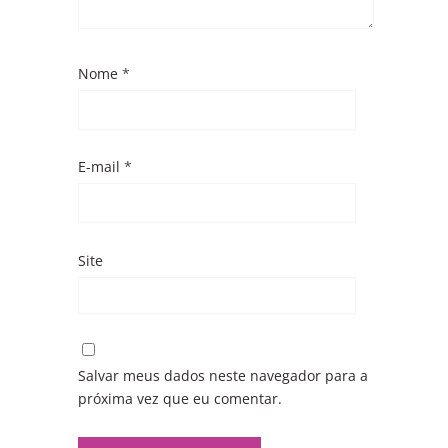
Nome
*
E-mail
*
Site
Salvar meus dados neste navegador para a
próxima vez que eu comentar.