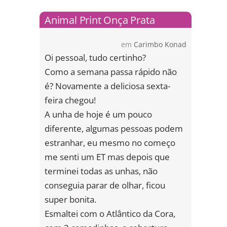
Animal Print Onça Prata
em
Carimbo Konad
Oi pessoal, tudo certinho?
Como a semana passa rápido não
é? Novamente a deliciosa sexta-
feira chegou!
A unha de hoje é um pouco
diferente, algumas pessoas podem
estranhar, eu mesmo no começo
me senti um ET mas depois que
terminei todas as unhas, não
conseguia parar de olhar, ficou
super bonita.
Esmaltei com o Atlântico da Cora,