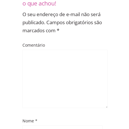
o que achou!
O seu endereço de e-mail não será
publicado.
Campos obrigatórios são
marcados com
*
Comentário
Nome
*