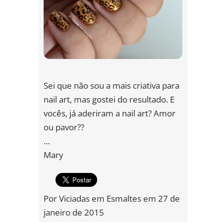
Sei que não sou a mais criativa para
nail art, mas gostei do resultado. E
vocês, já aderiram a nail art? Amor
ou pavor??
…
Mary
Por
Viciadas em Esmaltes
em
27 de
janeiro de 2015