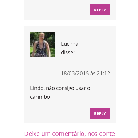
REPLY
Lucimar
disse:
18/03/2015 às 21:12
Lindo. não consigo usar o
carimbo
REPLY
Deixe um comentário, nos conte