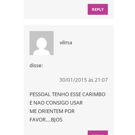
REPLY
vilma
disse:
30/01/2015 às 21:07
PESSOAL TENHO ESSE CARIMBO
E NAO CONSIGO USAR
ME ORIENTEM POR
FAVOR….BJOS