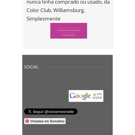
nunca tinha comprado ou usado, da
Color Club, Williamsburg.
Simplesmente
Continuar
lendo
SOCIAL
Viciadas em Esmaltes