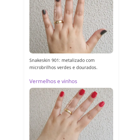
Snakeskin 901: metalizado com
microbrilhos verdes e dourados.
Vermelhos e vinhos