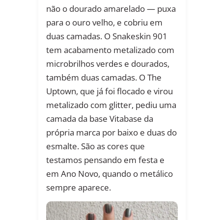
não o dourado amarelado — puxa
para o ouro velho, e cobriu em
duas camadas. O Snakeskin 901
tem acabamento metalizado com
microbrilhos verdes e dourados,
também duas camadas. O The
Uptown, que já foi flocado e virou
metalizado com glitter, pediu uma
camada da base Vitabase da
própria marca por baixo e duas do
esmalte. São as cores que
testamos pensando em festa e
em Ano Novo, quando o metálico
sempre aparece.