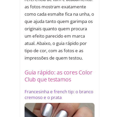
as fotos mostram exatamente
como cada esmalte fica na unha, o
que ajuda tanto quem garimpa os
originais quanto quem procura
um efeito parecido em marca
atual. Abaixo, o guia rápido por
tipo de cor, com as fotos e as
impressões de quem testou.
Guia rápido: as cores Color
Club que testamos
Francesinha e french tip: o branco
cremoso e o prata