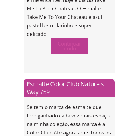
Me To Your Chateau. O Esmalte
Take Me To Your Chateau é azul
pastel bem clarinho e super
delicado
Continuar
lendo
Esmalte Color Club Nature's
Way 759
Se tem o marca de esmalte que
tem ganhado cada vez mais espaço
na minha coleção, essa marca é a
Color Club. Até agora amei todos os