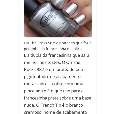
On The Rocks 987: o prateado que faz a
pontinha da francesinha metálica.
É a dupla da francesinha que saiu
melhor nos testes. O On The
Rocks 987 é um prateado bem
pigmentado, de acabamento
metalizado — cobre com uma
pincelada e é o que uso para a
francesinha prata sobre uma base
nude. O French Tip é o branco
cremoso: nome de acabamento