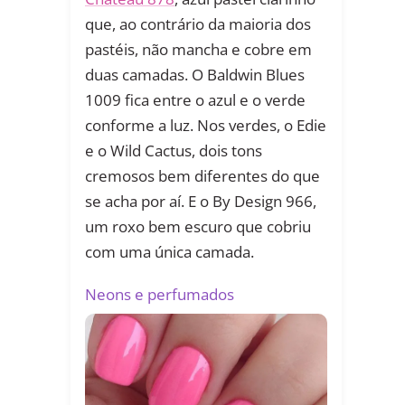
que, ao contrário da maioria dos
pastéis, não mancha e cobre em
duas camadas. O Baldwin Blues
1009 fica entre o azul e o verde
conforme a luz. Nos verdes, o Edie
e o Wild Cactus, dois tons
cremosos bem diferentes do que
se acha por aí. E o By Design 966,
um roxo bem escuro que cobriu
com uma única camada.
Neons e perfumados