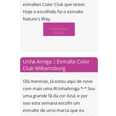
esmaltes Color Club que testei.
Hoje o escolhido foi o esmalte
Nature's Way,
Continuar
lendo
Unha Amiga :: Esmalte Color
Club Williamsburg
Olá meninas, Já estou aqui de novo
com mais uma #UnhaAmiga *-* Sou
uma grande fã da cor Azul, e por
isso esta semana escolhi um
esmalte de uma marca que eu