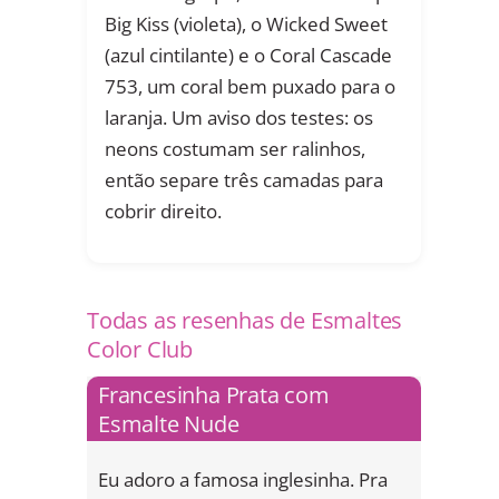
Big Kiss (violeta), o Wicked Sweet
(azul cintilante) e o Coral Cascade
753, um coral bem puxado para o
laranja. Um aviso dos testes: os
neons costumam ser ralinhos,
então separe três camadas para
cobrir direito.
Todas as resenhas de Esmaltes
Color Club
Francesinha Prata com
Esmalte Nude
Eu adoro a famosa inglesinha. Pra