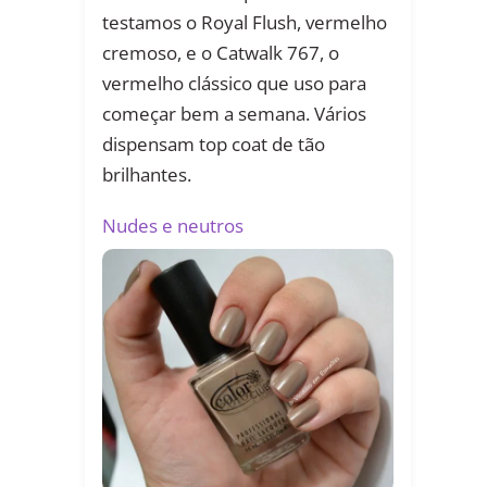
testamos o Royal Flush, vermelho
cremoso, e o Catwalk 767, o
vermelho clássico que uso para
começar bem a semana. Vários
dispensam top coat de tão
brilhantes.
Nudes e neutros