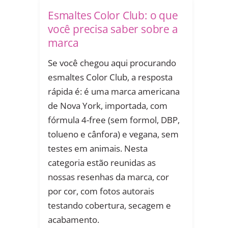
Esmaltes Color Club: o que
você precisa saber sobre a
marca
Se você chegou aqui procurando
esmaltes Color Club, a resposta
rápida é: é uma marca americana
de Nova York, importada, com
fórmula 4-free (sem formol, DBP,
tolueno e cânfora) e vegana, sem
testes em animais. Nesta
categoria estão reunidas as
nossas resenhas da marca, cor
por cor, com fotos autorais
testando cobertura, secagem e
acabamento.