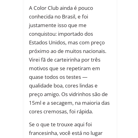
A Color Club ainda é pouco
conhecida no Brasil, e foi
justamente isso que me
conquistou: importado dos
Estados Unidos, mas com preço
próximo ao de muitos nacionais.
Virei fã de carteirinha por três
motivos que se repetiram em
quase todos os testes —
qualidade boa, cores lindas e
preço amigo. Os vidrinhos são de
15ml e a secagem, na maioria das
cores cremosas, foi rápida.
Se o que te trouxe aqui foi
francesinha, você está no lugar