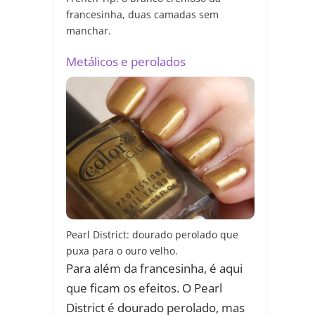
francesinha, duas camadas sem
manchar.
Metálicos e perolados
Pearl District: dourado perolado que
puxa para o ouro velho.
Para além da francesinha, é aqui
que ficam os efeitos. O Pearl
District é dourado perolado, mas