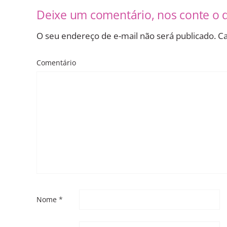
Deixe um comentário, nos conte o 
O seu endereço de e-mail não será publicado.
Ca
Comentário
Nome
*