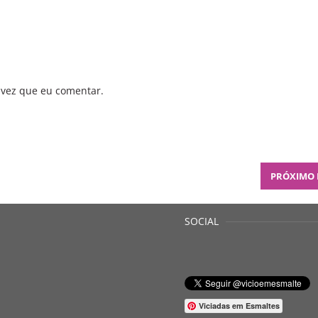
 vez que eu comentar.
PRÓXIMO
SOCIAL
Viciadas em Esmaltes