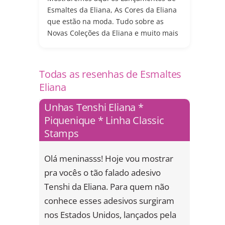
Esmaltes da Eliana, As Cores da Eliana
que estão na moda. Tudo sobre as
Novas Coleções da Eliana e muito mais
Todas as resenhas de Esmaltes
Eliana
Unhas Tenshi Eliana *
Piquenique * Linha Classic
Stamps
Olá meninasss! Hoje vou mostrar
pra vocês o tão falado adesivo
Tenshi da Eliana. Para quem não
conhece esses adesivos surgiram
nos Estados Unidos, lançados pela