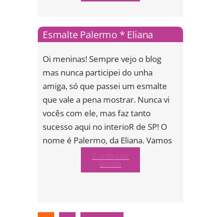
Esmalte Palermo * Eliana
Oi meninas! Sempre vejo o blog
mas nunca participei do unha
amiga, só que passei um esmalte
que vale a pena mostrar. Nunca vi
vocês com ele, mas faz tanto
sucesso aqui no interioR de SP! O
nome é Palermo, da Eliana. Vamos
Continuar
lendo