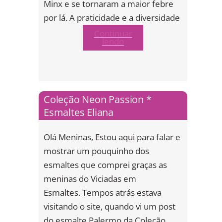
Minx e se tornaram a maior febre
por lá. A praticidade e a diversidade
Continuar
lendo
Coleção Neon Passion *
Esmaltes Eliana
Olá Meninas, Estou aqui para falar e
mostrar um pouquinho dos
esmaltes que comprei graças as
meninas do Viciadas em
Esmaltes. Tempos atrás estava
visitando o site, quando vi um post
do esmalte Palermo da Coleção