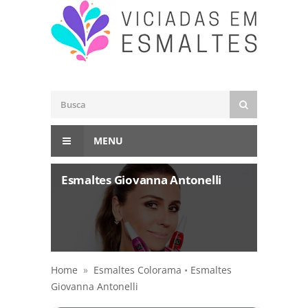
MENU
Esmaltes Giovanna Antonelli
Home
»
Esmaltes Colorama
•
Esmaltes
Giovanna Antonelli