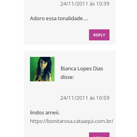
24/11/2011 às 10:39
Adoro essa tonalidade….
REPLY
Bianca Lopes Dias
disse:
24/11/2011 às 10:59
lindos ameii.
https://bonitarosa.cataaqui.com.br/