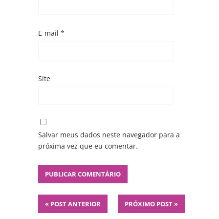
E-mail
*
Site
Salvar meus dados neste navegador para a
próxima vez que eu comentar.
«
POST ANTERIOR
PRÓXIMO POST
»