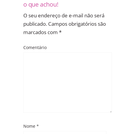
o que achou!
O seu endereço de e-mail não será
publicado.
Campos obrigatórios são
marcados com
*
Comentário
Nome
*