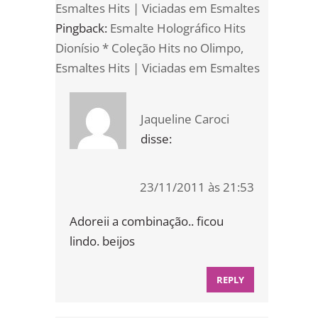
Esmaltes Hits | Viciadas em Esmaltes
Pingback:
Esmalte Holográfico Hits
Dionísio * Coleção Hits no Olimpo,
Esmaltes Hits | Viciadas em Esmaltes
Jaqueline Caroci
disse:
23/11/2011 às 21:53
Adoreii a combinação.. ficou
lindo. beijos
REPLY