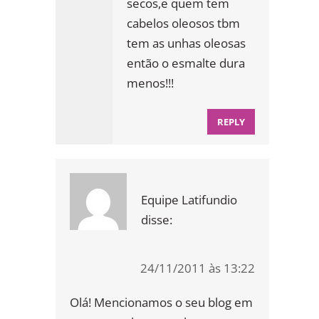
secos,e quem tem
cabelos oleosos tbm
tem as unhas oleosas
então o esmalte dura
menos!!!
REPLY
Equipe Latifundio
disse:
24/11/2011 às 13:22
Olá! Mencionamos o seu blog em