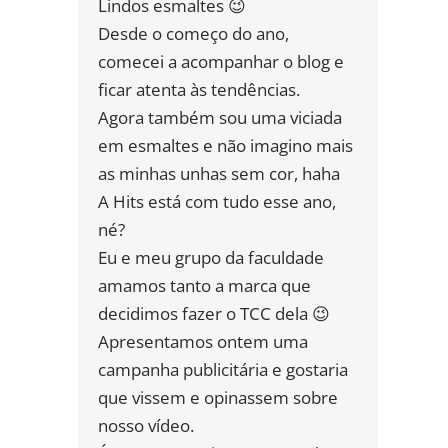
Lindos esmaltes 😉
Desde o começo do ano,
comecei a acompanhar o blog e
ficar atenta às tendências.
Agora também sou uma viciada
em esmaltes e não imagino mais
as minhas unhas sem cor, haha
A Hits está com tudo esse ano,
né?
Eu e meu grupo da faculdade
amamos tanto a marca que
decidimos fazer o TCC dela 😉
Apresentamos ontem uma
campanha publicitária e gostaria
que vissem e opinassem sobre
nosso vídeo.