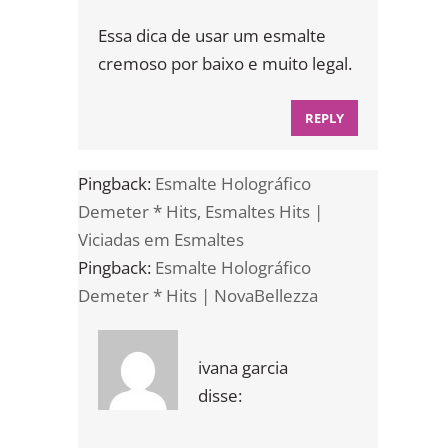
Essa dica de usar um esmalte
cremoso por baixo e muito legal.
REPLY
Pingback:
Esmalte Holográfico
Demeter * Hits, Esmaltes Hits |
Viciadas em Esmaltes
Pingback:
Esmalte Holográfico
Demeter * Hits | NovaBellezza
ivana garcia
disse: