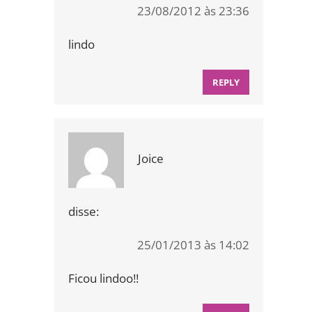
23/08/2012 às 23:36
lindo
REPLY
Joice
disse:
25/01/2013 às 14:02
Ficou lindoo!!