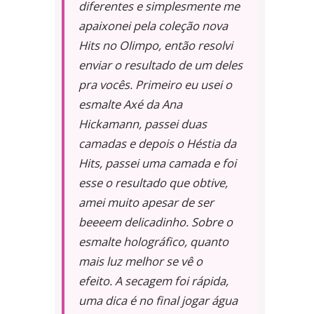
diferentes e simplesmente me
apaixonei pela coleção nova
Hits no Olimpo, então resolvi
enviar o resultado de um deles
pra vocês. Primeiro eu usei o
esmalte Axé da Ana
Hickamann, passei duas
camadas e depois o Héstia da
Hits, passei uma camada e foi
esse o resultado que obtive,
amei muito apesar de ser
beeeem delicadinho. Sobre o
esmalte holográfico, quanto
mais luz melhor se vê o
efeito. A secagem foi rápida,
uma dica é no final jogar água