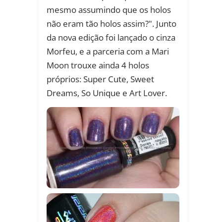
mesmo assumindo que os holos
não eram tão holos assim?". Junto
da nova edição foi lançado o cinza
Morfeu, e a parceria com a Mari
Moon trouxe ainda 4 holos
próprios: Super Cute, Sweet
Dreams, So Unique e Art Lover.