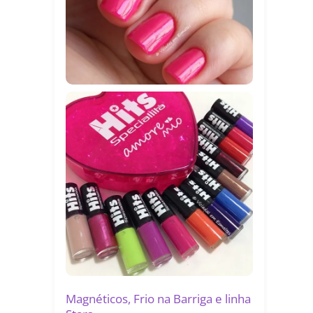
Magnéticos, Frio na Barriga e linha