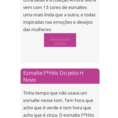
vem com 13 cores de esmaltes
uma mais linda que a outra, e todas
inspiradas nas emoções e desejos
das mulheres
Continuar
lendo
Esmalte F*Hits Do Jeito H
Novo
Tinha tempo que não usava um
esmalte nesse tom. Tem hora que
acho que é verde e tem hora que
acho que é cinza. O esmalte F*Hits