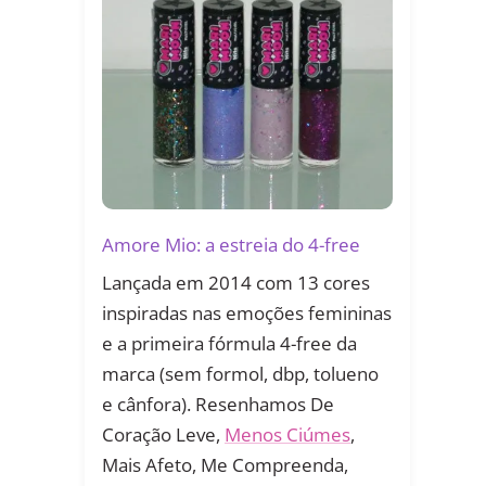
Amore Mio: a estreia do 4-free
Lançada em 2014 com 13 cores
inspiradas nas emoções femininas
e a primeira fórmula 4-free da
marca (sem formol, dbp, tolueno
e cânfora). Resenhamos De
Coração Leve,
Menos Ciúmes
,
Mais Afeto, Me Compreenda,