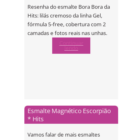
Resenha do esmalte Bora Bora da
Hits: lilás cremoso da linha Gel,
fórmula 5-free, cobertura com 2
camadas e fotos reais nas unhas.
Continuar
lendo
Esmalte Magnético Escorpião
* Hits
Vamos falar de mais esmaltes