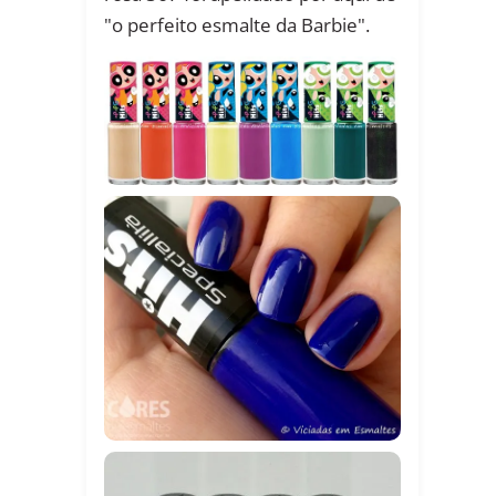
"o perfeito esmalte da Barbie".