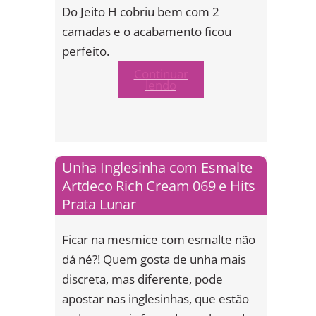
Do Jeito H cobriu bem com 2
camadas e o acabamento ficou
perfeito.
Continuar
lendo
Unha Inglesinha com Esmalte
Artdeco Rich Cream 069 e Hits
Prata Lunar
Ficar na mesmice com esmalte não
dá né?! Quem gosta de unha mais
discreta, mas diferente, pode
apostar nas inglesinhas, que estão