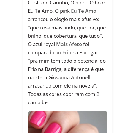
Gosto de Carinho, Olho no Olho e
Eu Te Amo. O pink
Eu Te Amo
arrancou o elogio mais efusivo:
"que rosa mais lindo, que cor, que
brilho, que cobertura, que tudo".
O azul royal
Mais Afeto
foi
comparado ao Frio na Barriga:
"pra mim tem todo o potencial do
Frio na Barriga, a diferença é que
não tem Giovanna Antonelli
arrasando com ele na novela".
Todas as cores cobriram com 2
camadas.