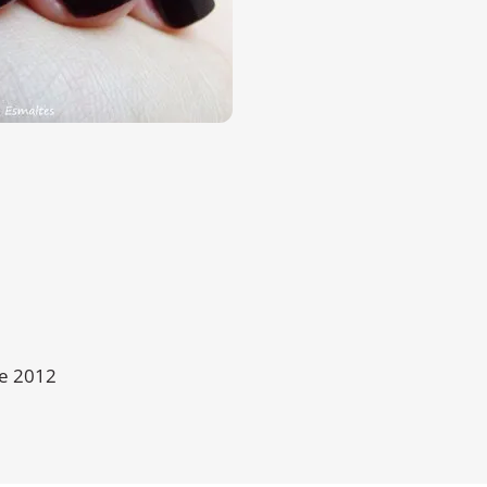
e 2012