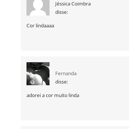
Jéssica Coimbra
disse:
Cor lindaaaa
Fernanda
disse:
adorei a cor muito linda