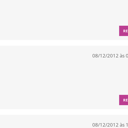
RE
08/12/2012 às 
RE
08/12/2012 às 