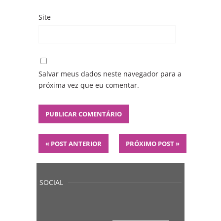
Site
Salvar meus dados neste navegador para a
próxima vez que eu comentar.
«
POST ANTERIOR
PRÓXIMO POST
»
SOCIAL