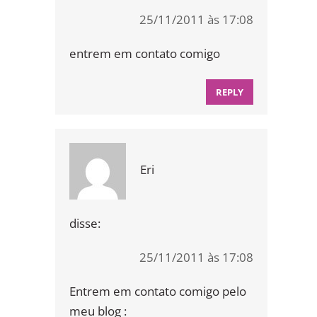
25/11/2011 às 17:08
entrem em contato comigo
REPLY
Eri
disse:
25/11/2011 às 17:08
Entrem em contato comigo pelo
meu blog :