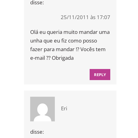
disse:
25/11/2011 às 17:07
Olá eu queria muito mandar uma
unha que eu fiz como posso
fazer para mandar !? Vocês tem
e-mail ?? Obrigada
REPLY
Eri
disse: