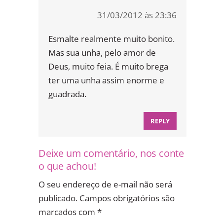
31/03/2012 às 23:36
Esmalte realmente muito bonito.
Mas sua unha, pelo amor de
Deus, muito feia. É muito brega
ter uma unha assim enorme e
guadrada.
REPLY
Deixe um comentário, nos conte
o que achou!
O seu endereço de e-mail não será
publicado.
Campos obrigatórios são
marcados com
*