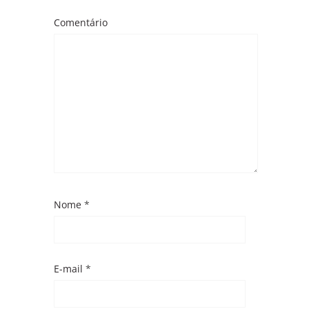
Comentário
Nome
*
E-mail
*