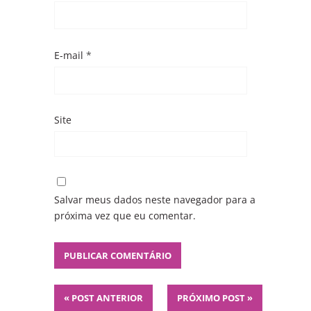
E-mail
*
Site
Salvar meus dados neste navegador para a
próxima vez que eu comentar.
«
POST ANTERIOR
PRÓXIMO POST
»