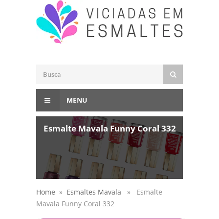
MENU
Esmalte Mavala Funny Coral 332
Home
»
Esmaltes Mavala
» Esmalte
Mavala Funny Coral 332