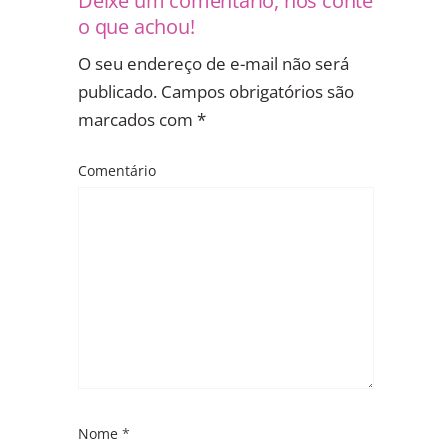
o que achou!
O seu endereço de e-mail não será
publicado.
Campos obrigatórios são
marcados com
*
Comentário
Nome
*