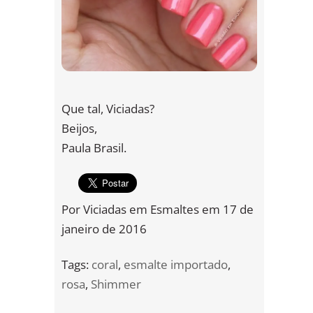
Que tal, Viciadas?
Beijos,
Paula Brasil.
Por
Viciadas em Esmaltes
em
17 de
janeiro de 2016
Tags:
coral
,
esmalte importado
,
rosa
,
Shimmer