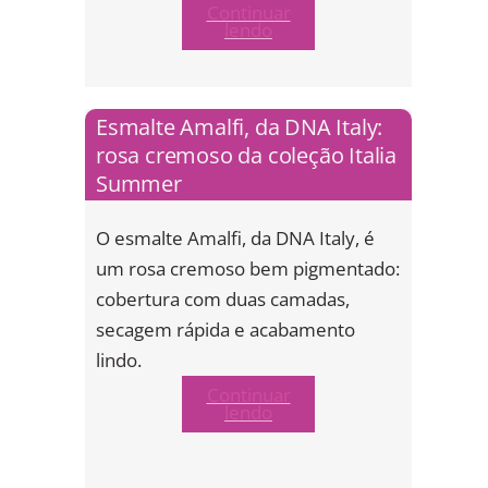
Continuar
lendo
Esmalte Amalfi, da DNA Italy:
rosa cremoso da coleção Italia
Summer
O esmalte Amalfi, da DNA Italy, é
um rosa cremoso bem pigmentado:
cobertura com duas camadas,
secagem rápida e acabamento
lindo.
Continuar
lendo