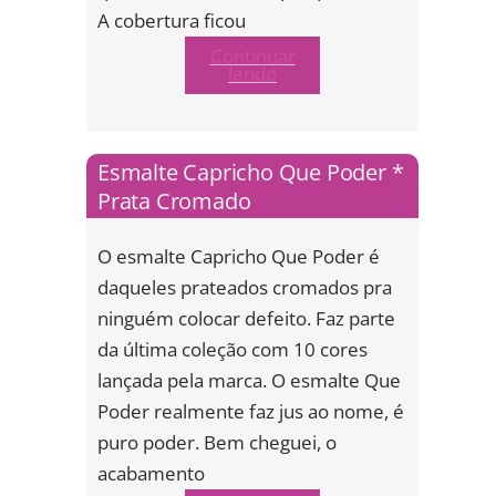
A cobertura ficou
Continuar
lendo
Esmalte Capricho Que Poder *
Prata Cromado
O esmalte Capricho Que Poder é
daqueles prateados cromados pra
ninguém colocar defeito. Faz parte
da última coleção com 10 cores
lançada pela marca. O esmalte Que
Poder realmente faz jus ao nome, é
puro poder. Bem cheguei, o
acabamento