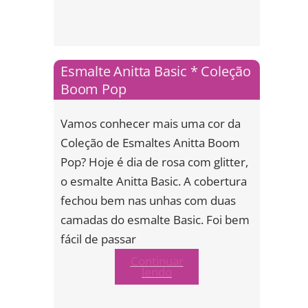
Esmalte Anitta Basic * Coleção
Boom Pop
Vamos conhecer mais uma cor da
Coleção de Esmaltes Anitta Boom
Pop? Hoje é dia de rosa com glitter,
o esmalte Anitta Basic. A cobertura
fechou bem nas unhas com duas
camadas do esmalte Basic. Foi bem
fácil de passar
Continuar
lendo