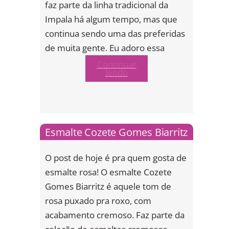
faz parte da linha tradicional da
Impala há algum tempo, mas que
continua sendo uma das preferidas
de muita gente. Eu adoro essa
Continuar
lendo
Esmalte Cozete Gomes Biarritz
O post de hoje é pra quem gosta de
esmalte rosa! O esmalte Cozete
Gomes Biarritz é aquele tom de
rosa puxado pra roxo, com
acabamento cremoso. Faz parte da