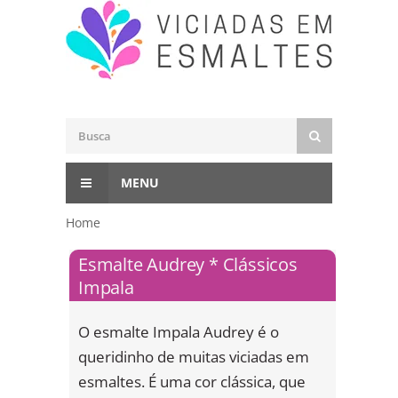
MENU
Home
Esmalte Audrey * Clássicos
Impala
O esmalte Impala Audrey é o
queridinho de muitas viciadas em
esmaltes. É uma cor clássica, que