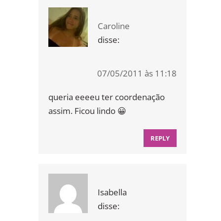
Caroline
disse:
07/05/2011 às 11:18
queria eeeeu ter coordenação
assim. Ficou lindo 😀
REPLY
Isabella
disse: