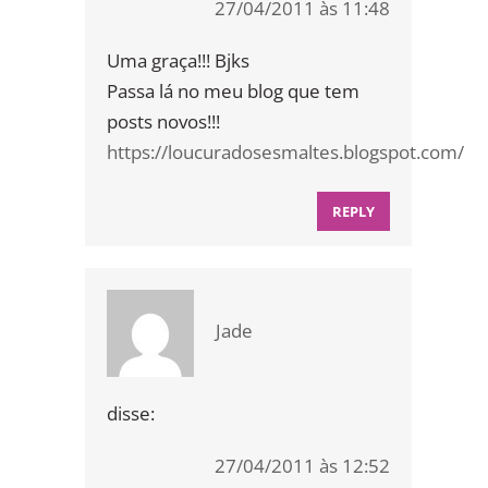
27/04/2011 às 11:48
Uma graça!!! Bjks
Passa lá no meu blog que tem
posts novos!!!
https://loucuradosesmaltes.blogspot.com/
REPLY
Jade
disse:
27/04/2011 às 12:52