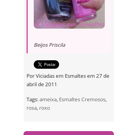
Beijos Priscila
Por
Viciadas em Esmaltes
em
27 de
abril de 2011
Tags:
ameixa
,
Esmaltes Cremosos
,
rosa
,
roxo