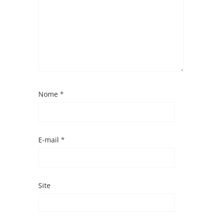
Nome
*
E-mail
*
Site