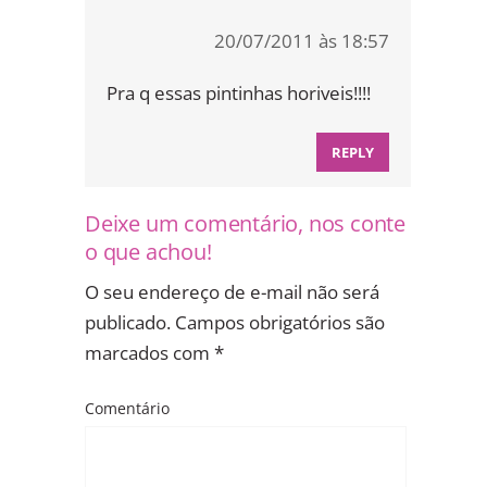
20/07/2011 às 18:57
Pra q essas pintinhas horiveis!!!!
REPLY
Deixe um comentário, nos conte
o que achou!
O seu endereço de e-mail não será
publicado.
Campos obrigatórios são
marcados com
*
Comentário