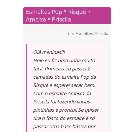
Esmaltes Pop * Risqué +
Ameixa * Priscila
em
Esmaltes Priscila
Olá meninas!!!
Hoje eu fiz uma unha muito
fácil. Primeiro eu passei 2
camadas do esmalte Pop da
Risqué e esperei secar bem.
Com o esmalte Ameixa da
Priscila fui fazendo várias
pintinhas e pronto!! Se quiser
tira o fosco do esmalte é só
passar uma base básica por