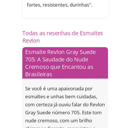
fortes, resistentes, durinhas".
Todas as resenhas de Esmaltes
Revlon
Esmalte Revlon Gray Suede
705: A Saudade do Nude
Cremoso que Encantou as
Brasileiras
Se você é uma apaixonada por
esmaltes e unhas bem cuidadas,
com certeza já ouviu falar do Revlon
Gray Suede número 705. Este tom
nude cremoso, com um brilho