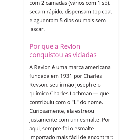
com 2 camadas (vários com 1 só),
secam rápido, dispensam top coat
e aguentam 5 dias ou mais sem
lascar.
Por que a Revlon
conquistou as viciadas
A Revlon é uma marca americana
fundada em 1931 por Charles
Revson, seu irmão Joseph e o
químico Charles Lachman — que
contribuiu com o "L" do nome.
Curiosamente, ela estreou
justamente com um esmalte. Por
aqui, sempre foi o esmalte
importado mais fácil de encontrar: