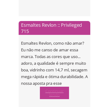
Esmaltes Revlon :: Privileged
715
Esmaltes Revlon, como não amar?
Eu não me canso de amar essa
marca. Todas as cores que uso...
adoro, a qualidade é sempre muito
boa, vidrinho com 14,7 ml, secagem
mega rápida e ótima durabilidade. A
nossa aposta pra esse
Continuar
lendo