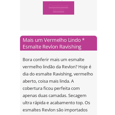
Continuar
lendo
Mais um Vermelho Lindo *
Esmalte Revlon Ravishing
Bora conferir mais um esmalte
vermelho lindão da Revlon? Hoje é
dia do esmalte Ravishing, vermelho
aberto, coisa mais linda. A
cobertura ficou perfeita com
apenas duas camadas. Secagem
ultra rápida e acabamento top. Os
esmaltes Revlon são importados