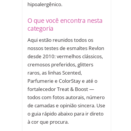
hipoalergênico.
O que você encontra nesta
categoria
Aqui estão reunidos todos os
nossos testes de esmaltes Revlon
desde 2010: vermelhos clássicos,
cremosos preferidos, glitters
raros, as linhas Scented,
Parfumerie e ColorStay e até o
fortalecedor Treat & Boost —
todos com fotos autorais, número
de camadas e opinião sincera. Use
o guia rápido abaixo para ir direto
à cor que procura.