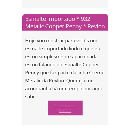
Esmalte Importado * 932
Metalic Copper Penny * Revlon
Hoje vou mostrar para vocês um
esmalte importado lindo e que eu
estou simplesmente apaixonada,
estou falando do esmalte Copper
Penny que faz parte da linha Creme
Metalic da Revlon. Quem já me
acompanha há um tempo por aqui
sabe
Continuar
lendo