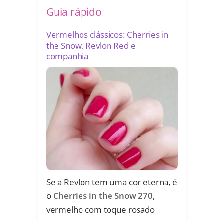
Guia rápido
Vermelhos clássicos: Cherries in
the Snow, Revlon Red e
companhia
Se a Revlon tem uma cor eterna, é
o
Cherries in the Snow 270
,
vermelho com toque rosado