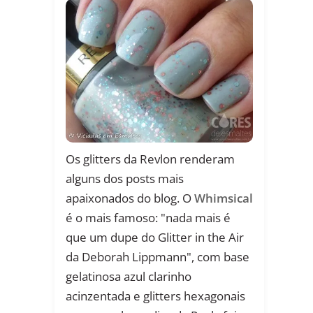
Os glitters da Revlon renderam
alguns dos posts mais
apaixonados do blog. O
Whimsical
é o mais famoso: "nada mais é
que um dupe do Glitter in the Air
da Deborah Lippmann", com base
gelatinosa azul clarinho
acinzentada e glitters hexagonais