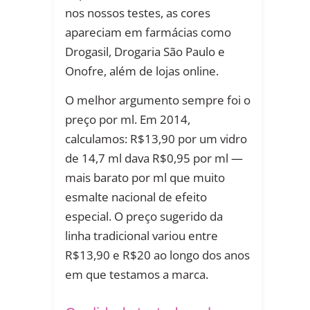
nos nossos testes, as cores
apareciam em farmácias como
Drogasil, Drogaria São Paulo e
Onofre, além de lojas online.
O melhor argumento sempre foi o
preço por ml. Em 2014,
calculamos: R$13,90 por um vidro
de 14,7 ml dava R$0,95 por ml —
mais barato por ml que muito
esmalte nacional de efeito
especial. O preço sugerido da
linha tradicional variou entre
R$13,90 e R$20 ao longo dos anos
em que testamos a marca.