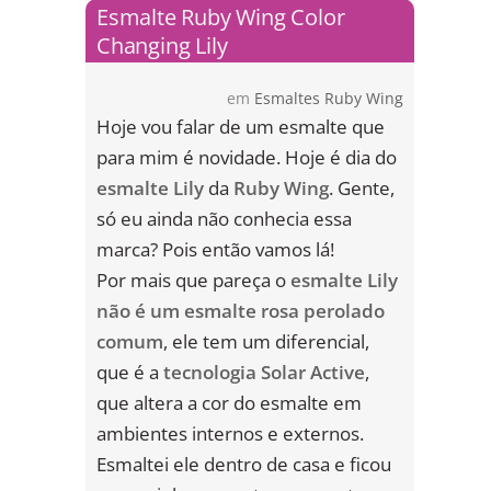
Esmalte Ruby Wing Color
Changing Lily
em
Esmaltes Ruby Wing
Hoje vou falar de um esmalte que
para mim é novidade. Hoje é dia do
esmalte Lily
da
Ruby Wing
. Gente,
só eu ainda não conhecia essa
marca? Pois então vamos lá!
Por mais que pareça o
esmalte Lily
não é um esmalte rosa perolado
comum
, ele tem um diferencial,
que é a
tecnologia Solar Active
,
que altera a cor do esmalte em
ambientes internos e externos.
Esmaltei ele dentro de casa e ficou