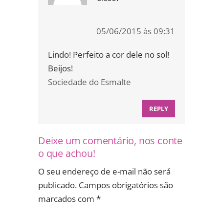
05/06/2015 às 09:31
Lindo! Perfeito a cor dele no sol!
Beijos!
Sociedade do Esmalte
REPLY
Deixe um comentário, nos conte
o que achou!
O seu endereço de e-mail não será
publicado.
Campos obrigatórios são
marcados com
*