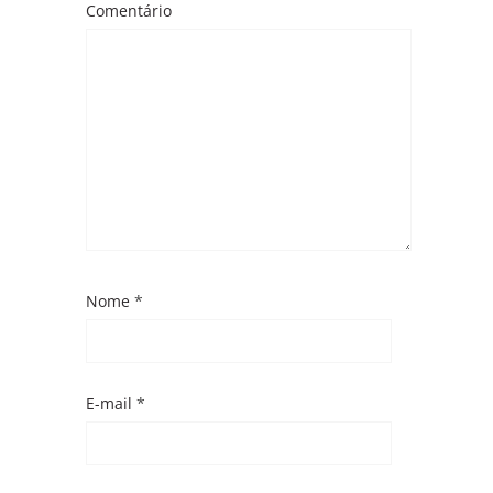
Comentário
Nome
*
E-mail
*