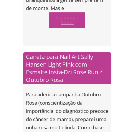
de monte. Mas e
Continuar
lendo
Caneta para Nail Art Sally
Hansen Light Pink com
Esmalte Insta-Dri Rose Run *
Outubro Rosa
Para aderir a campanha Outubro
Rosa (conscientização da
importância do diagnóstico precoce
do câncer de mama), preparei uma
unha rosa muito linda. Como base