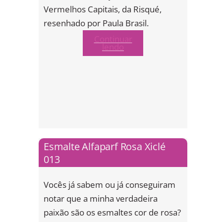
Vermelhos Capitais, da Risqué,
resenhado por Paula Brasil.
Continuar
lendo
Esmalte Alfaparf Rosa Xiclé
013
Vocês já sabem ou já conseguiram
notar que a minha verdadeira
paixão são os esmaltes cor de rosa?