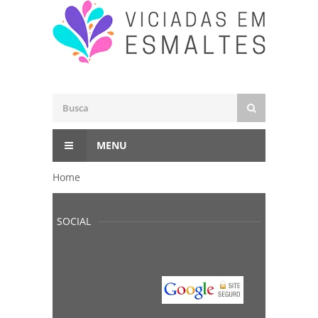
MENU
Home
SOCIAL