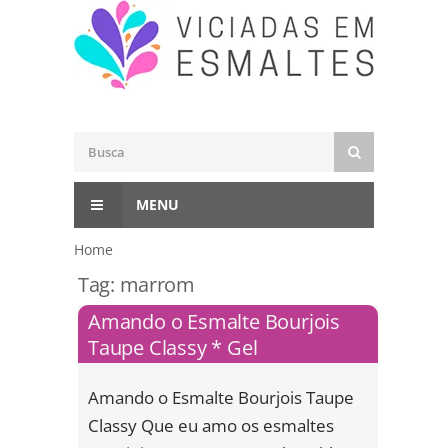
MENU
Home
Tag:
marrom
Amando o Esmalte Bourjois
Taupe Classy * Gel
Amando o Esmalte Bourjois Taupe
Classy Que eu amo os esmaltes