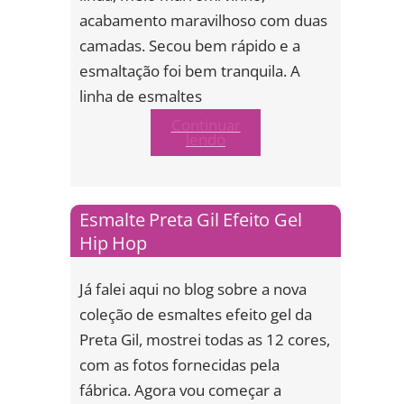
acabamento maravilhoso com duas
camadas. Secou bem rápido e a
esmaltação foi bem tranquila. A
linha de esmaltes
Continuar
lendo
Esmalte Preta Gil Efeito Gel
Hip Hop
Já falei aqui no blog sobre a nova
coleção de esmaltes efeito gel da
Preta Gil, mostrei todas as 12 cores,
com as fotos fornecidas pela
fábrica. Agora vou começar a