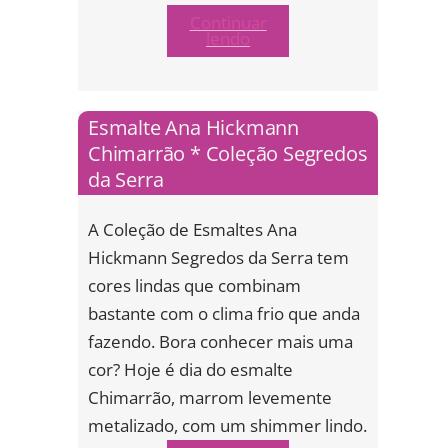
Continuar
lendo
Esmalte Ana Hickmann
Chimarrão * Coleção Segredos
da Serra
A Coleção de Esmaltes Ana
Hickmann Segredos da Serra tem
cores lindas que combinam
bastante com o clima frio que anda
fazendo. Bora conhecer mais uma
cor? Hoje é dia do esmalte
Chimarrão, marrom levemente
metalizado, com um shimmer lindo.