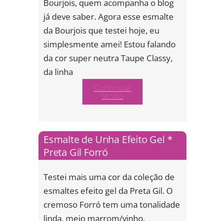
Bourjois, quem acompanha o blog
já deve saber. Agora esse esmalte
da Bourjois que testei hoje, eu
simplesmente amei! Estou falando
da cor super neutra Taupe Classy,
da linha
Continuar
lendo
Esmalte de Unha Efeito Gel *
Preta Gil Forró
Testei mais uma cor da coleção de
esmaltes efeito gel da Preta Gil. O
cremoso Forró tem uma tonalidade
linda, meio marrom/vinho,