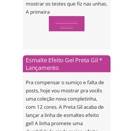
mostrar os testes que fiz nas unhas.
A primeira
Continuar
lendo
Esmalte Efeito Gel Preta Gil *
Lançamento
Pra compensar o sumiço e falta de
posts, hoje vou mostrar pra vocês
uma coleção nova completinha,
com 12 cores. A Preta Gil acaba de
lançar a linha de esmaltes efeito
gel! A linha promete uma