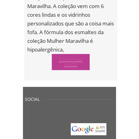
Maravilha. A coleção vem com 6
cores lindas e os vidrinhos
personalizados que são a coisa mais
fofa. A fórmula dos esmaltes da
coleção Mulher Maravilha é
hipoalergênica,
Continuar
lendo
SOCIAL