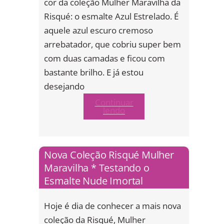
cor da coleção Mulher Maravilha da
Risqué: o esmalte Azul Estrelado. É
aquele azul escuro cremoso
arrebatador, que cobriu super bem
com duas camadas e ficou com
bastante brilho. E já estou
desejando
Continuar
lendo
Nova Coleção Risqué Mulher
Maravilha * Testando o
Esmalte Nude Imortal
Hoje é dia de conhecer a mais nova
coleção da Risqué, Mulher