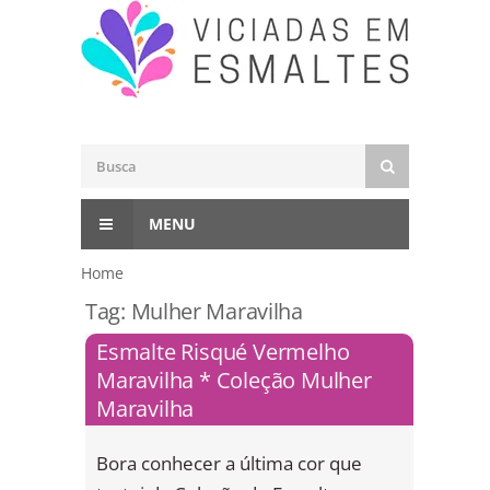
MENU
Home
Tag:
Mulher Maravilha
Esmalte Risqué Vermelho
Maravilha * Coleção Mulher
Maravilha
Bora conhecer a última cor que