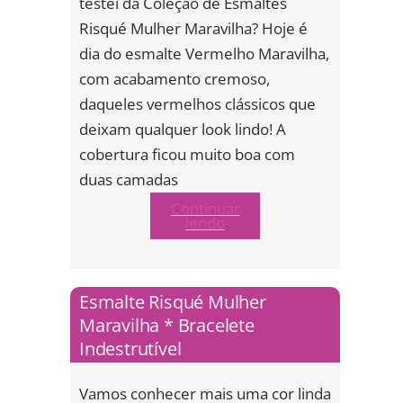
testei da Coleção de Esmaltes
Risqué Mulher Maravilha? Hoje é
dia do esmalte Vermelho Maravilha,
com acabamento cremoso,
daqueles vermelhos clássicos que
deixam qualquer look lindo! A
cobertura ficou muito boa com
duas camadas
Continuar
lendo
Esmalte Risqué Mulher
Maravilha * Bracelete
Indestrutível
Vamos conhecer mais uma cor linda