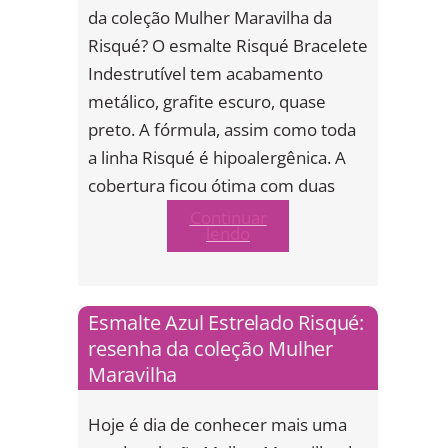
da coleção Mulher Maravilha da
Risqué? O esmalte Risqué Bracelete
Indestrutível tem acabamento
metálico, grafite escuro, quase
preto. A fórmula, assim como toda
a linha Risqué é hipoalergênica. A
cobertura ficou ótima com duas
Continuar
lendo
Esmalte Azul Estrelado Risqué:
resenha da coleção Mulher
Maravilha
Hoje é dia de conhecer mais uma