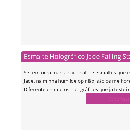
Esmalte Holográfico Jade Falling S
Se tem uma marca nacional de esmaltes que eu
Jade, na minha humilde opinião, são os melhores
Diferente de muitos holográficos que já testei 
Continuar