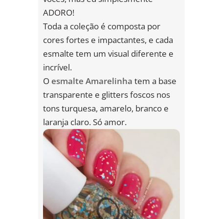
ADORO!
Toda a coleção é composta por
cores fortes e impactantes, e cada
esmalte tem um visual diferente e
incrível.
O
esmalte Amarelinha
tem a base
transparente e glitters foscos nos
tons turquesa, amarelo, branco e
laranja claro. Só amor.