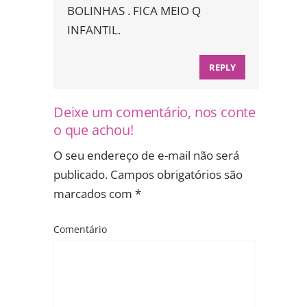
BOLINHAS . FICA MEIO Q
INFANTIL.
REPLY
Deixe um comentário, nos conte
o que achou!
O seu endereço de e-mail não será
publicado.
Campos obrigatórios são
marcados com
*
Comentário