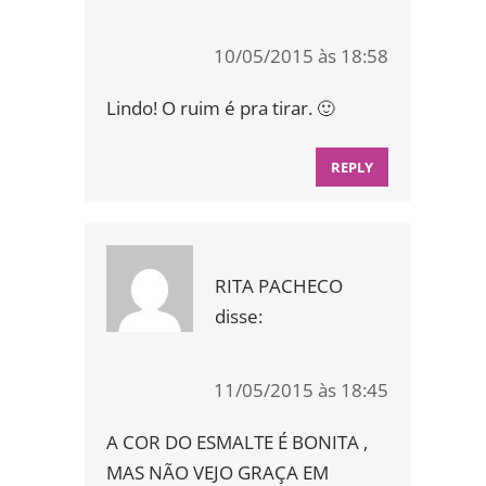
10/05/2015 às 18:58
Lindo! O ruim é pra tirar. 🙂
REPLY
RITA PACHECO
disse:
11/05/2015 às 18:45
A COR DO ESMALTE É BONITA ,
MAS NÃO VEJO GRAÇA EM