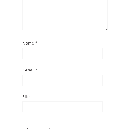
Nome
*
E-mail
*
Site