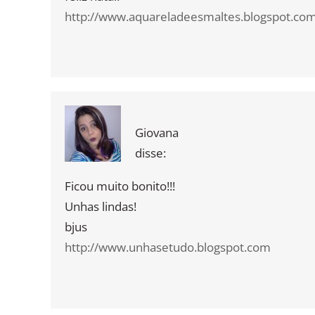
http://www.aquareladeesmaltes.blogspot.co
Giovana
disse:
Ficou muito bonito!!!
Unhas lindas!
bjus
http://www.unhasetudo.blogspot.com