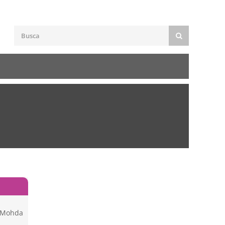
 Mohda