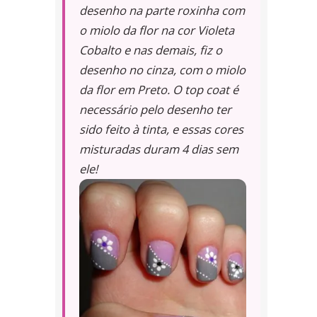
desenho na parte roxinha com
o miolo da flor na cor Violeta
Cobalto e nas demais, fiz o
desenho no cinza, com o miolo
da flor em Preto. O top coat é
necessário pelo desenho ter
sido feito à tinta, e essas cores
misturadas duram 4 dias sem
ele!