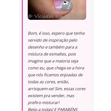
Bom, é isso, espero que tenha
servido de inspiração pelo
desenho e também para a
mistura de esmaltes, pois
imagino que a maioria seja
como eu, que chega-se a hora
que nós ficamos enjoadas de
todas as cores, então,
arrisquem-se! Sim, essas cores
existem pra vender, mas
prefiro misturar!
Beijo a todas! E PARABÉNS