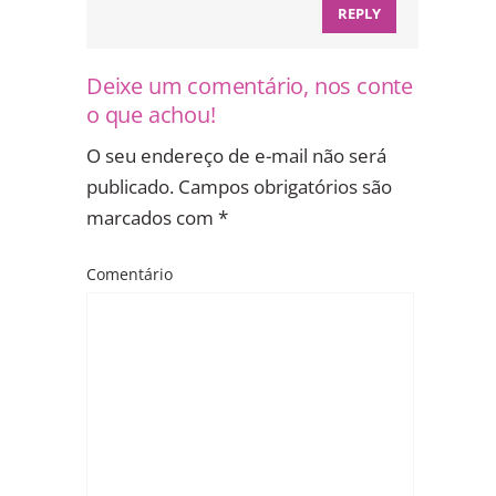
REPLY
Deixe um comentário, nos conte
o que achou!
O seu endereço de e-mail não será
publicado.
Campos obrigatórios são
marcados com
*
Comentário