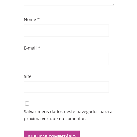
Nome
*
E-mail
*
Site
Salvar meus dados neste navegador para a
próxima vez que eu comentar.