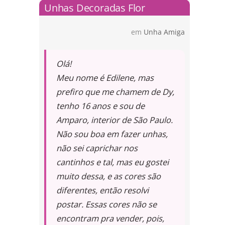
Unhas Decoradas Flor
em
Unha Amiga
Olá!
Meu nome é Edilene, mas
prefiro que me chamem de Dy,
tenho 16 anos e sou de
Amparo, interior de São Paulo.
Não sou boa em fazer unhas,
não sei caprichar nos
cantinhos e tal, mas eu gostei
muito dessa, e as cores são
diferentes, então resolvi
postar. Essas cores não se
encontram pra vender, pois,