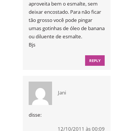
aproveita bem o esmalte, sem
deixar encostado. Para não ficar
tão grosso você pode pingar
umas gotinhas de óleo de banana
ou diluente de esmalte.
Bjs
REPLY
Jani
disse:
12/10/2011 às 00:09