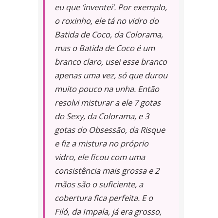
eu que ‘inventei’. Por exemplo,
o roxinho, ele tá no vidro do
Batida de Coco, da Colorama,
mas o Batida de Coco é um
branco claro, usei esse branco
apenas uma vez, só que durou
muito pouco na unha. Então
resolvi misturar a ele 7 gotas
do Sexy, da Colorama, e 3
gotas do Obsessão, da Risque
e fiz a mistura no próprio
vidro, ele ficou com uma
consistência mais grossa e 2
mãos são o suficiente, a
cobertura fica perfeita. E o
Filó, da Impala, já era grosso,