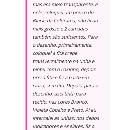
mas era meio transparente, e
nele, coloquei um pouco do
Black, da Colorama, não ficou
mais grosso e 2 camadas
também são suficientes. Para
o desenho, primeiramente,
coloquei a fita crepe
transversalmente na unha e
pintei com o roxinho, depois
tirei a fita e fiz a parte em
cinza, sem fita. Depois, para o
desenho, usei tinta para
tecido, nas cores Branco,
Violeta Cobalto e Preto. Aí eu
intercalei as unhas: nos dedos
Indicadores e Anelares, fiz o