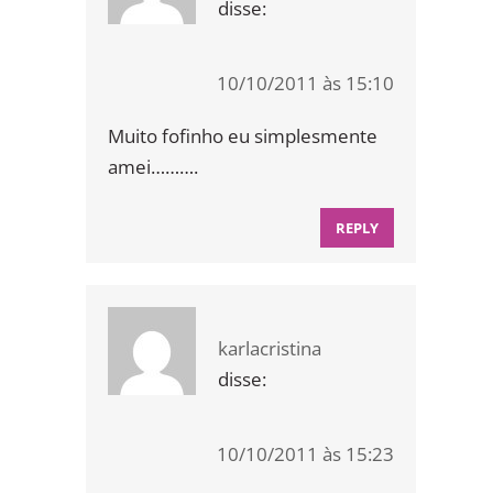
disse:
10/10/2011 às 15:10
Muito fofinho eu simplesmente
amei……….
REPLY
karlacristina
disse:
10/10/2011 às 15:23