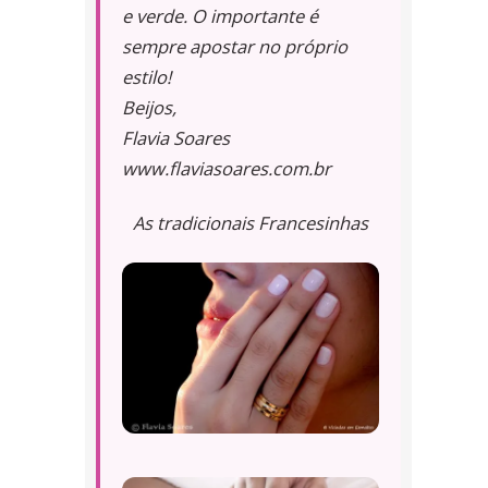
e verde. O importante é
sempre apostar no próprio
estilo!
Beijos,
Flavia Soares
www.flaviasoares.com.br
As tradicionais Francesinhas