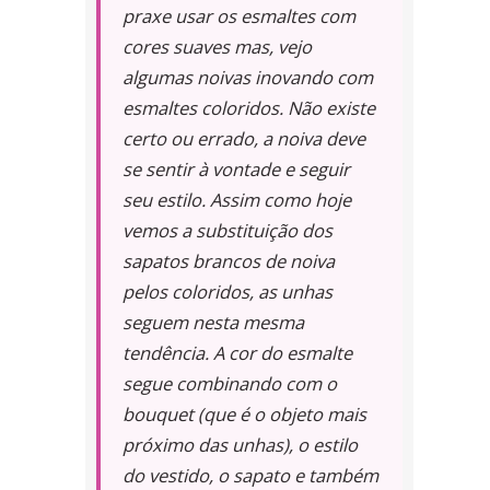
praxe usar os esmaltes com
cores suaves mas, vejo
algumas noivas inovando com
esmaltes coloridos. Não existe
certo ou errado, a noiva deve
se sentir à vontade e seguir
seu estilo. Assim como hoje
vemos a substituição dos
sapatos brancos de noiva
pelos coloridos, as unhas
seguem nesta mesma
tendência. A cor do esmalte
segue combinando com o
bouquet (que é o objeto mais
próximo das unhas), o estilo
do vestido, o sapato e também