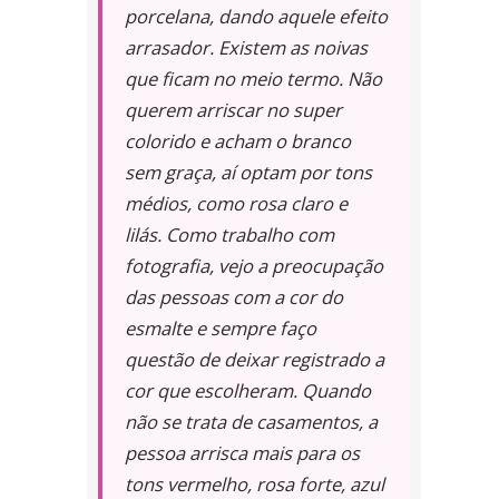
porcelana, dando aquele efeito
arrasador. Existem as noivas
que ficam no meio termo. Não
querem arriscar no super
colorido e acham o branco
sem graça, aí optam por tons
médios, como rosa claro e
lilás. Como trabalho com
fotografia, vejo a preocupação
das pessoas com a cor do
esmalte e sempre faço
questão de deixar registrado a
cor que escolheram. Quando
não se trata de casamentos, a
pessoa arrisca mais para os
tons vermelho, rosa forte, azul