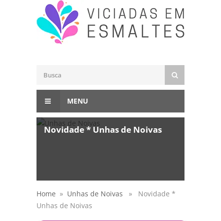
MENU
Novidade * Unhas de Noivas
Home
»
Unhas de Noivas
» Novidade *
Unhas de Noivas