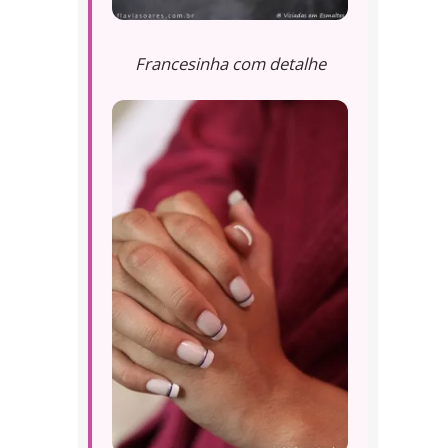
Francesinha com detalhe