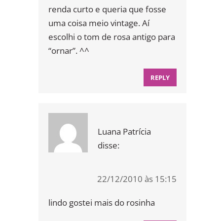
renda curto e queria que fosse
uma coisa meio vintage. Aí
escolhi o tom de rosa antigo para
“ornar”. ^^
REPLY
Luana Patrícia
disse:
22/12/2010 às 15:15
lindo gostei mais do rosinha