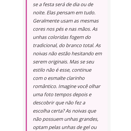
se a festa será de dia ou de
noite. Elas pensam em tudo.
Geralmente usam as mesmas
cores nos pés e nas mãos. As
unhas coloridas fogem do
tradicional, do branco total. As
noivas não estão hesitando em
serem originais. Mas se seu
estilo não é esse, continue
com o esmalte clarinho
romântico. Imagine você olhar
uma foto tempos depois e
descobrir que não fez a
escolha certa? As noivas que
não possuem unhas grandes,
optam pelas unhas de gel ou