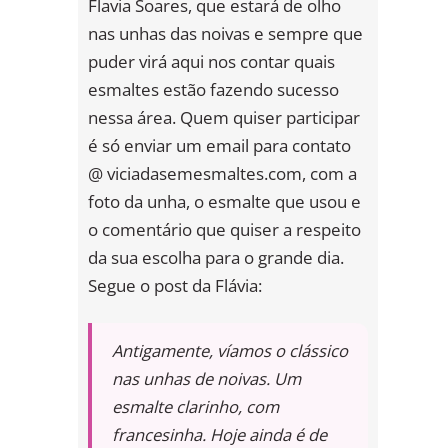
Flavia Soares, que estará de olho
nas unhas das noivas e sempre que
puder virá aqui nos contar quais
esmaltes estão fazendo sucesso
nessa área. Quem quiser participar
é só enviar um email para contato
@ viciadasemesmaltes.com, com a
foto da
unha, o esmalte que usou e
o comentário que quiser a respeito
da sua escolha para o grande dia.
Segue o post da Flávia:
Antigamente, víamos o clássico
nas unhas de noivas. Um
esmalte clarinho, com
francesinha. Hoje ainda é de