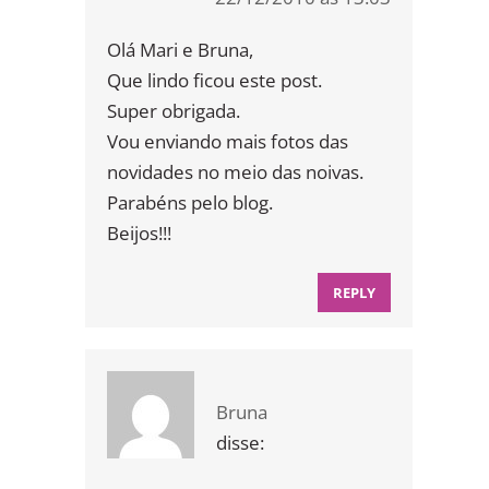
Olá Mari e Bruna,
Que lindo ficou este post.
Super obrigada.
Vou enviando mais fotos das
novidades no meio das noivas.
Parabéns pelo blog.
Beijos!!!
REPLY
Bruna
disse: