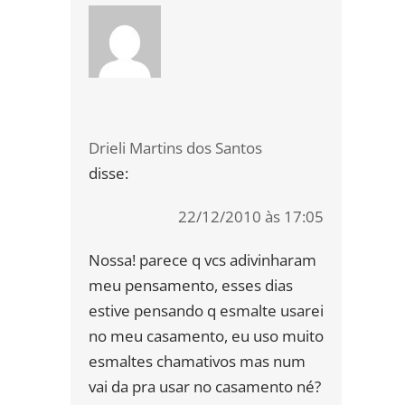
Drieli Martins dos Santos
disse:
22/12/2010 às 17:05
Nossa! parece q vcs adivinharam
meu pensamento, esses dias
estive pensando q esmalte usarei
no meu casamento, eu uso muito
esmaltes chamativos mas num
vai da pra usar no casamento né?