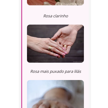
Rosa clarinho
Rosa mais puxado para lilás