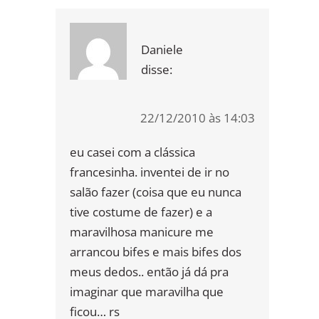
Daniele
disse:
22/12/2010 às 14:03
eu casei com a clássica
francesinha. inventei de ir no
salão fazer (coisa que eu nunca
tive costume de fazer) e a
maravilhosa manicure me
arrancou bifes e mais bifes dos
meus dedos.. então já dá pra
imaginar que maravilha que
ficou… rs