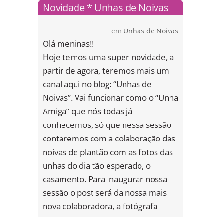
Novidade * Unhas de Noivas
em
Unhas de Noivas
Olá meninas!!
Hoje temos uma super novidade, a
partir de agora, teremos mais um
canal aqui no blog: “Unhas de
Noivas”. Vai funcionar como o “Unha
Amiga” que nós todas já
conhecemos, só que nessa sessão
contaremos com a colaboração das
noivas de plantão com as fotos das
unhas do dia tão esperado, o
casamento. Para inaugurar nossa
sessão o post será da nossa mais
nova colaboradora, a fotógrafa