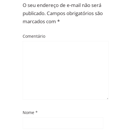
O seu endereço de e-mail não será
publicado.
Campos obrigatórios são
marcados com
*
Comentário
Nome
*