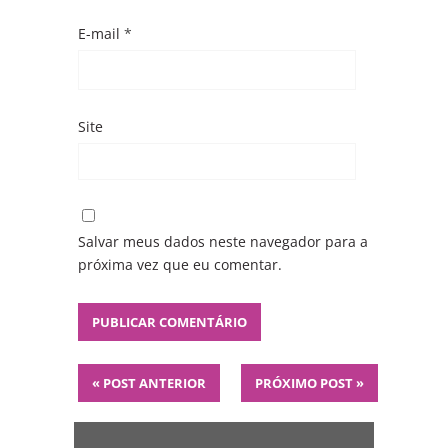
E-mail
*
Site
Salvar meus dados neste navegador para a
próxima vez que eu comentar.
«
POST ANTERIOR
PRÓXIMO POST
»