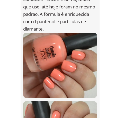
que usei até hoje foram no mesmo
padrão. A fórmula é enriquecida
com d-pantenol e partículas de
diamante.