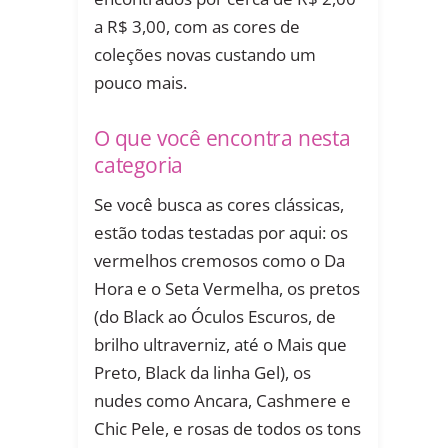
a R$ 3,00, com as cores de
coleções novas custando um
pouco mais.
O que você encontra nesta
categoria
Se você busca as cores clássicas,
estão todas testadas por aqui: os
vermelhos cremosos como o Da
Hora e o Seta Vermelha, os pretos
(do Black ao Óculos Escuros, de
brilho ultraverniz, até o Mais que
Preto, Black da linha Gel), os
nudes como Ancara, Cashmere e
Chic Pele, e rosas de todos os tons