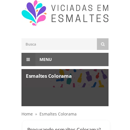
MENU
Esmaltes Colorama
Home
»
Esmaltes Colorama
Procurando esmaltes Colorama?