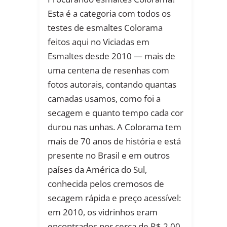
Esta é a categoria com todos os
testes de esmaltes Colorama
feitos aqui no Viciadas em
Esmaltes desde 2010 — mais de
uma centena de resenhas com
fotos autorais, contando quantas
camadas usamos, como foi a
secagem e quanto tempo cada cor
durou nas unhas. A Colorama tem
mais de 70 anos de história e está
presente no Brasil e em outros
países da América do Sul,
conhecida pelos cremosos de
secagem rápida e preço acessível:
em 2010, os vidrinhos eram
encontrados por cerca de R$ 2,00