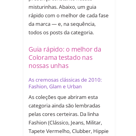
misturinhas. Abaixo, um guia
rápido com o melhor de cada fase
da marca — e, na sequência,
todos os posts da categoria.
Guia rápido: o melhor da
Colorama testado nas
nossas unhas
As cremosas clássicas de 2010:
Fashion, Glam e Urban
As coleções que abriram esta
categoria ainda são lembradas
pelas cores certeiras. Da linha
Fashion (Clássico, Jeans, Militar,
Tapete Vermelho, Clubber, Hippie