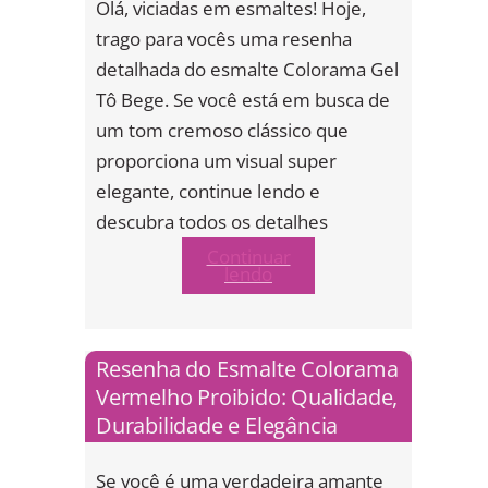
Olá, viciadas em esmaltes! Hoje,
trago para vocês uma resenha
detalhada do esmalte Colorama Gel
Tô Bege. Se você está em busca de
um tom cremoso clássico que
proporciona um visual super
elegante, continue lendo e
descubra todos os detalhes
Continuar
lendo
Resenha do Esmalte Colorama
Vermelho Proibido: Qualidade,
Durabilidade e Elegância
Se você é uma verdadeira amante