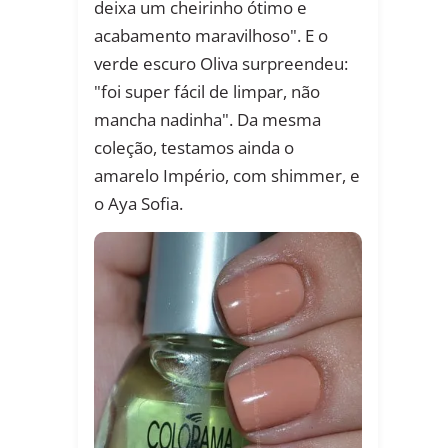
deixa um cheirinho ótimo e
acabamento maravilhoso". E o
verde escuro Oliva surpreendeu:
"foi super fácil de limpar, não
mancha nadinha". Da mesma
coleção, testamos ainda o
amarelo Império, com shimmer, e
o Aya Sofia.