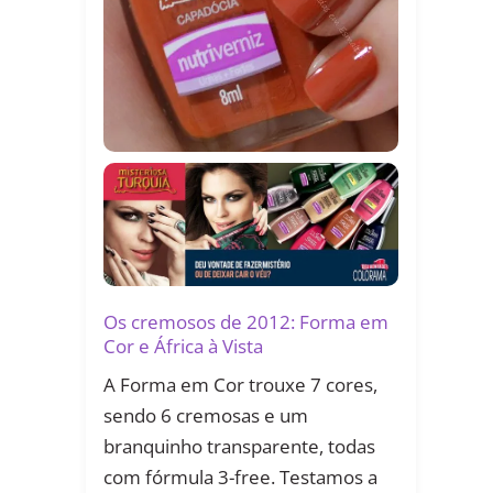
Os cremosos de 2012: Forma em
Cor e África à Vista
A Forma em Cor trouxe 7 cores,
sendo 6 cremosas e um
branquinho transparente, todas
com fórmula 3-free. Testamos a