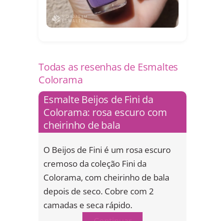
Todas as resenhas de Esmaltes
Colorama
Esmalte Beijos de Fini da
Colorama: rosa escuro com
cheirinho de bala
O Beijos de Fini é um rosa escuro
cremoso da coleção Fini da
Colorama, com cheirinho de bala
depois de seco. Cobre com 2
camadas e seca rápido.
Continuar