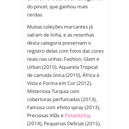
do pincel, que ganhou mais
cerdas.
Muitas coleções marcantes já
saíram de linha, e as resenhas
desta categoria preservam o
registro delas com fotos das cores
reais nas unhas: Fashion, Glam e
Urban (2010), Aquarela Tropical
de camada única (2010), África à
Vista e Forma em Cor (2012),
Misteriosa Turquia com
coberturas perfumadas (2013),
Famosa com efeito spray (2013),
Preciosas Vilãs e
Pimentinha
(2014), Pequenas Delícias (2015),