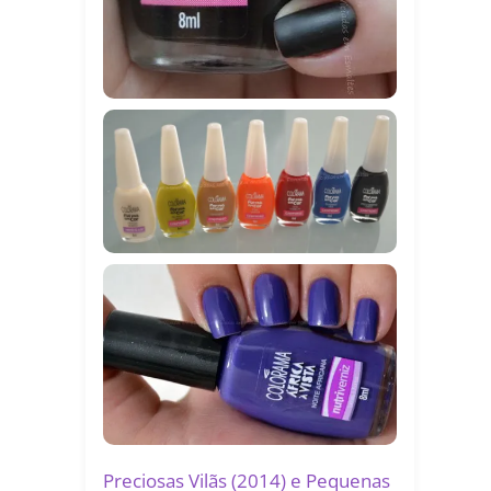
Preciosas Vilãs (2014) e Pequenas