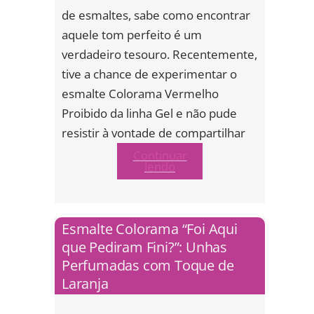
de esmaltes, sabe como encontrar
aquele tom perfeito é um
verdadeiro tesouro. Recentemente,
tive a chance de experimentar o
esmalte Colorama Vermelho
Proibido da linha Gel e não pude
resistir à vontade de compartilhar
Continuar
lendo
Esmalte Colorama “Foi Aqui
que Pediram Fini?”: Unhas
Perfumadas com Toque de
Laranja