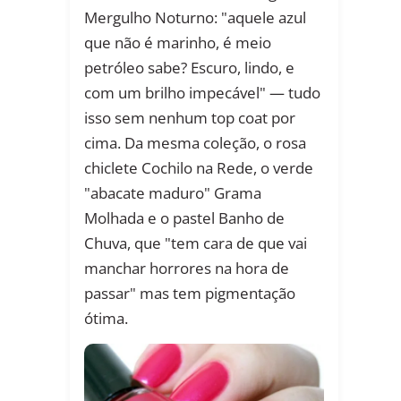
Mergulho Noturno: "aquele azul
que não é marinho, é meio
petróleo sabe? Escuro, lindo, e
com um brilho impecável" — tudo
isso sem nenhum top coat por
cima. Da mesma coleção, o rosa
chiclete Cochilo na Rede, o verde
"abacate maduro" Grama
Molhada e o pastel Banho de
Chuva, que "tem cara de que vai
manchar horrores na hora de
passar" mas tem pigmentação
ótima.