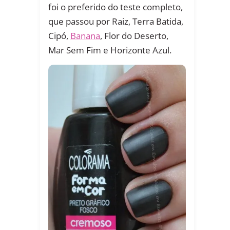
foi o preferido do teste completo,
que passou por Raiz, Terra Batida,
Cipó,
Banana
, Flor do Deserto,
Mar Sem Fim e Horizonte Azul.