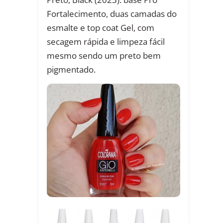
Fortalecimento, duas camadas do
esmalte e top coat Gel, com
secagem rápida e limpeza fácil
mesmo sendo um preto bem
pigmentado.