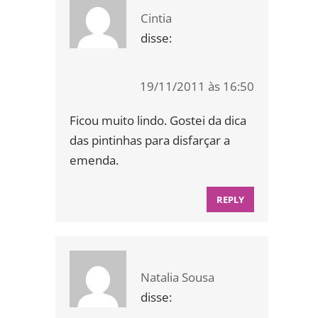
Cintia
disse:
19/11/2011 às 16:50
Ficou muito lindo. Gostei da dica
das pintinhas para disfarçar a
emenda.
REPLY
Natalia Sousa
disse: