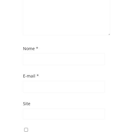
Nome
*
E-mail
*
Site