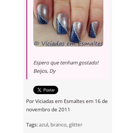
Espero que tenham gostado!
Beijos, Dy
Por
Viciadas em Esmaltes
em
16 de
novembro de 2011
Tags:
azul
,
branco
,
glitter