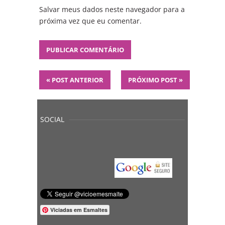
Salvar meus dados neste navegador para a
próxima vez que eu comentar.
«
POST ANTERIOR
PRÓXIMO POST
»
SOCIAL
Viciadas em Esmaltes