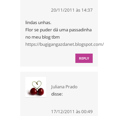
20/11/2011 às 14:37
lindas unhas.
Flor se puder dá uma passadinha
no meu blog tbm
https://bugigangazdanet.blogspot.com/
REPLY
Juliana Prado
disse:
17/12/2011 às 00:49