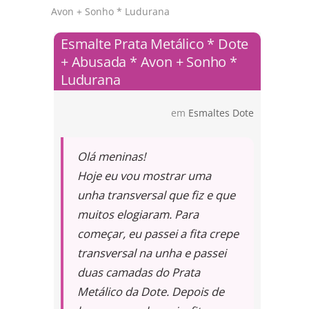
Avon + Sonho * Ludurana
Esmalte Prata Metálico * Dote
+ Abusada * Avon + Sonho *
Ludurana
em
Esmaltes Dote
Olá meninas!
Hoje eu vou mostrar uma
unha transversal que fiz e que
muitos elogiaram. Para
começar, eu passei a fita crepe
transversal na unha e passei
duas camadas do Prata
Metálico da Dote. Depois de