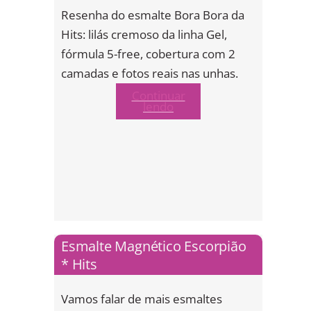
Resenha do esmalte Bora Bora da
Hits: lilás cremoso da linha Gel,
fórmula 5-free, cobertura com 2
camadas e fotos reais nas unhas.
Continuar
lendo
Esmalte Magnético Escorpião
* Hits
Vamos falar de mais esmaltes