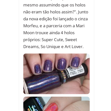
mesmo assumindo que os holos
não eram tão holos assim?". Junto
da nova edição foi lançado o cinza
Morfeu, e a parceria com a Mari
Moon trouxe ainda 4 holos
próprios: Super Cute, Sweet
Dreams, So Unique e Art Lover.