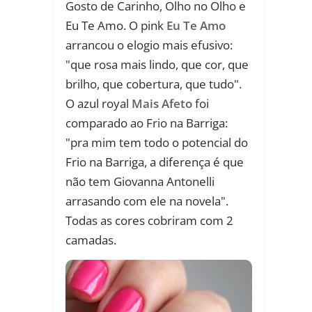
Gosto de Carinho, Olho no Olho e
Eu Te Amo. O pink
Eu Te Amo
arrancou o elogio mais efusivo:
"que rosa mais lindo, que cor, que
brilho, que cobertura, que tudo".
O azul royal
Mais Afeto
foi
comparado ao Frio na Barriga:
"pra mim tem todo o potencial do
Frio na Barriga, a diferença é que
não tem Giovanna Antonelli
arrasando com ele na novela".
Todas as cores cobriram com 2
camadas.