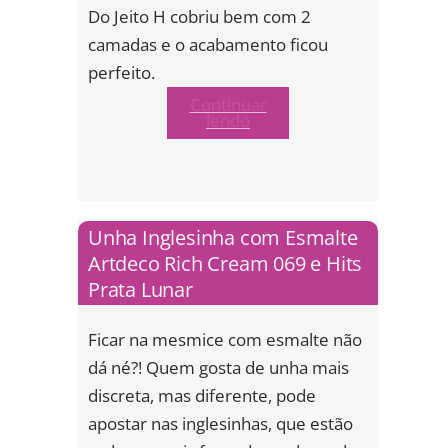
Do Jeito H cobriu bem com 2
camadas e o acabamento ficou
perfeito.
Continuar
lendo
Unha Inglesinha com Esmalte
Artdeco Rich Cream 069 e Hits
Prata Lunar
Ficar na mesmice com esmalte não
dá né?! Quem gosta de unha mais
discreta, mas diferente, pode
apostar nas inglesinhas, que estão