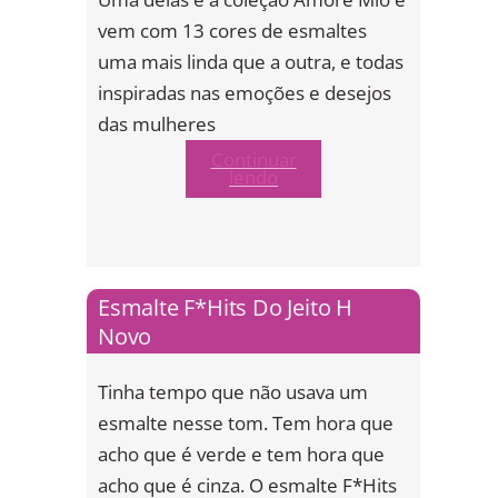
vem com 13 cores de esmaltes
uma mais linda que a outra, e todas
inspiradas nas emoções e desejos
das mulheres
Continuar
lendo
Esmalte F*Hits Do Jeito H
Novo
Tinha tempo que não usava um
esmalte nesse tom. Tem hora que
acho que é verde e tem hora que
acho que é cinza. O esmalte F*Hits