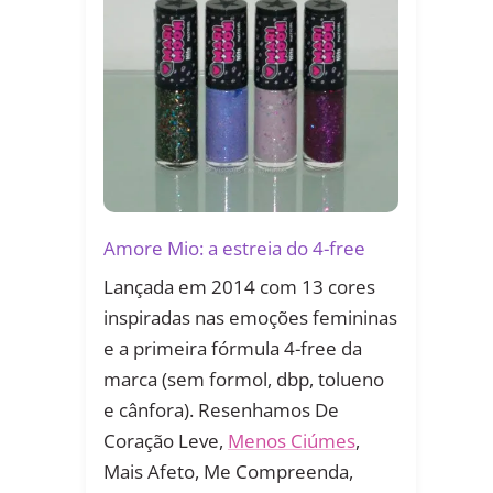
Amore Mio: a estreia do 4-free
Lançada em 2014 com 13 cores
inspiradas nas emoções femininas
e a primeira fórmula 4-free da
marca (sem formol, dbp, tolueno
e cânfora). Resenhamos De
Coração Leve,
Menos Ciúmes
,
Mais Afeto, Me Compreenda,