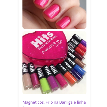
Magnéticos, Frio na Barriga e linha