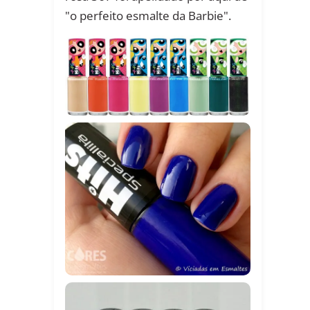
"o perfeito esmalte da Barbie".